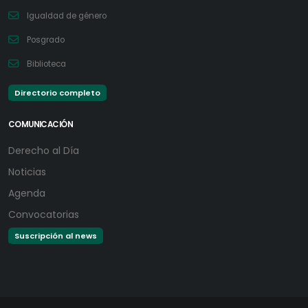
Igualdad de género
Posgrado
Biblioteca
Directorio completo
COMUNICACIÓN
Derecho al Día
Noticias
Agenda
Convocatorias
Suscripción al news