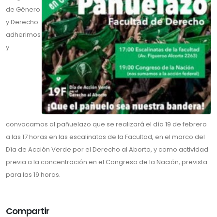
de Género
y Derecho
adherimos
y
convocamos al pañuelazo que se realizará el día 19 de febrero
a las 17 horas en las escalinatas de la Facultad, en el marco del
Día de Acción Verde por el Derecho al Aborto, y como actividad
previa a la concentración en el Congreso de la Nación, prevista
para las 19 horas.
Compartir