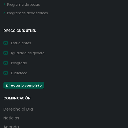
Programa de becas
Programas académicos
DIRECCIONES ÚTILES
Estudiantes
Igualdad de género
Posgrado
Biblioteca
Directorio completo
COMUNICACIÓN
Derecho al Día
Noticias
Agenda