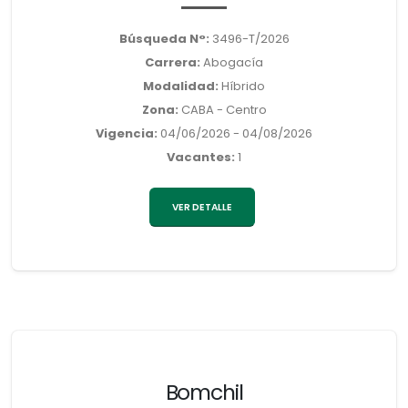
Búsqueda N°:
3496-T/2026
Carrera:
Abogacía
Modalidad:
Híbrido
Zona:
CABA - Centro
Vigencia:
04/06/2026 - 04/08/2026
Vacantes:
1
VER DETALLE
Bomchil