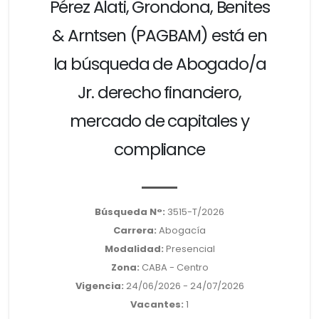
Pérez Alati, Grondona, Benites
& Arntsen (PAGBAM) está en
la búsqueda de Abogado/a
Jr. derecho financiero,
mercado de capitales y
compliance
Búsqueda N°:
3515-T/2026
Carrera:
Abogacía
Modalidad:
Presencial
Zona:
CABA - Centro
Vigencia:
24/06/2026 - 24/07/2026
Vacantes:
1