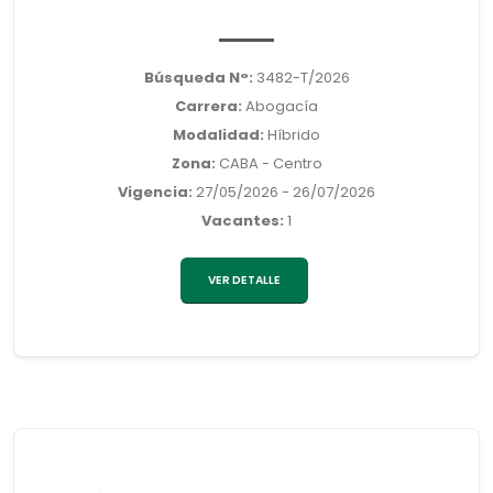
Búsqueda N°:
3482-T/2026
Carrera:
Abogacía
Modalidad:
Híbrido
Zona:
CABA - Centro
Vigencia:
27/05/2026 - 26/07/2026
Vacantes:
1
VER DETALLE