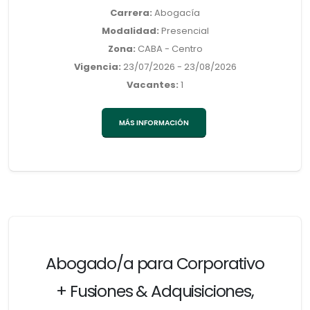
Carrera:
Abogacía
Modalidad:
Presencial
Zona:
CABA - Centro
Vigencia:
23/07/2026 - 23/08/2026
Vacantes:
1
MÁS INFORMACIÓN
Abogado/a para Corporativo
+ Fusiones & Adquisiciones,