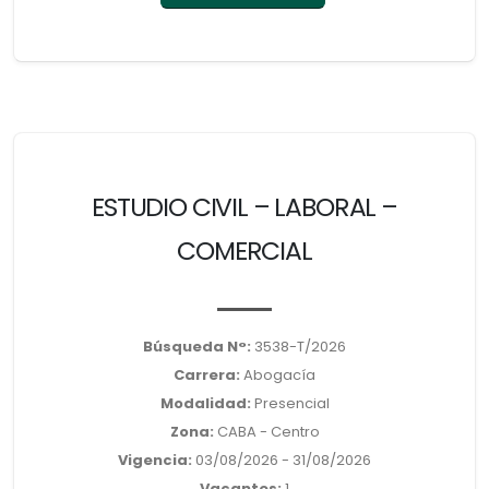
ESTUDIO CIVIL – LABORAL –
COMERCIAL
Búsqueda N°:
3538-T/2026
Carrera:
Abogacía
Modalidad:
Presencial
Zona:
CABA - Centro
Vigencia:
03/08/2026 - 31/08/2026
Vacantes:
1