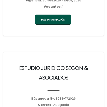
Vigencia:
30/08/2026 - 10/08/2026
Vacantes:
1
MÁS INFORMACIÓN
ESTUDIO JURIDICO SEGON &
ASOCIADOS
Búsqueda N°:
3533-T/2026
Carrera:
Abogacía