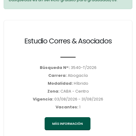
Estudio Corres & Asociados
Búsqueda N°:
3540-T/2026
Carrera:
Abogacía
Modalidad:
Híbrido
Zona:
CABA - Centro
Vigencia:
03/08/2026 - 31/08/2026
Vacantes:
1
MÁS INFORMACIÓN