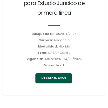
para Estudio Jurídico de
primera línea
Búsqueda N°:
3529-T/2026
Carrera:
Abogacía
Modalidad:
Híbrido
Zona:
CABA - Centro
Vigencia:
14/07/2026 - 14/08/2026
Vacantes:
1
MÁS INFORMACIÓN