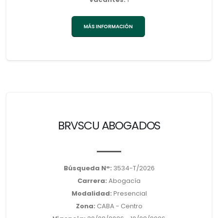
MÁS INFORMACIÓN
BRVSCU ABOGADOS
Búsqueda N°:
3534-T/2026
Carrera:
Abogacía
Modalidad:
Presencial
Zona:
CABA - Centro