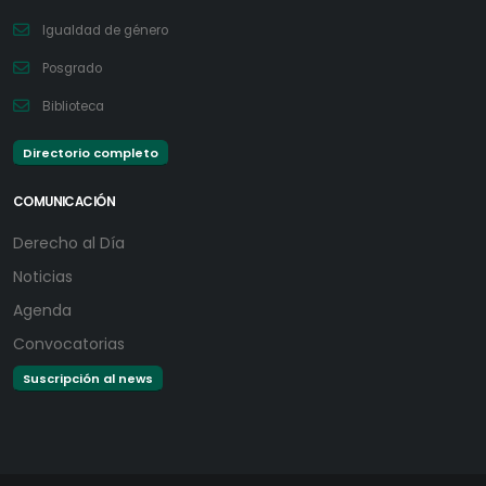
Igualdad de género
Posgrado
Biblioteca
Directorio completo
COMUNICACIÓN
Derecho al Día
Noticias
Agenda
Convocatorias
Suscripción al news