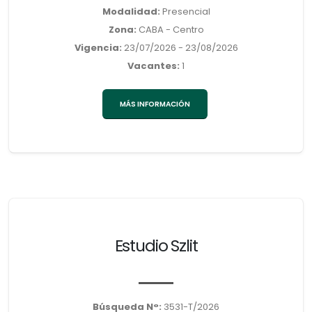
Modalidad:
Presencial
Zona:
CABA - Centro
Vigencia:
23/07/2026 - 23/08/2026
Vacantes:
1
MÁS INFORMACIÓN
Estudio Szlit
Búsqueda N°:
3531-T/2026