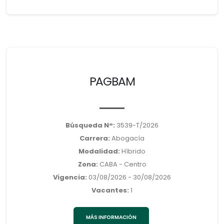
PAGBAM
Búsqueda N°:
3539-T/2026
Carrera:
Abogacía
Modalidad:
Híbrido
Zona:
CABA - Centro
Vigencia:
03/08/2026 - 30/08/2026
Vacantes:
1
MÁS INFORMACIÓN