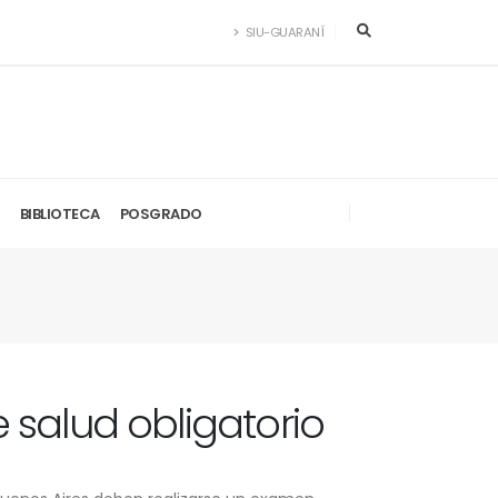
SIU-GUARANÍ
BIBLIOTECA
POSGRADO
salud obligatorio