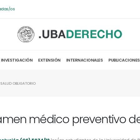
adas/os
INVESTIGACIÓN
EXTENSIÓN
INTERNACIONALES
PUBLICACIONES
 SALUD OBLIGATORIO
amen médico preventivo de 