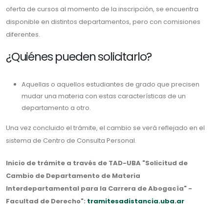
oferta de cursos al momento de la inscripción, se encuentra
disponible en distintos departamentos, pero con comisiones
diferentes.
¿Quiénes pueden solicitarlo?
Aquellas o aquellos estudiantes de grado que precisen
mudar una materia con estas características de un
departamento a otro.
Una vez concluido el trámite, el cambio se verá reflejado en el
sistema de Centro de Consulta Personal.
Inicio de trámite a través de TAD-UBA "Solicitud de
Cambio de Departamento de Materia
Interdepartamental para la Carrera de Abogacía" -
Facultad de Derecho":
tramitesadistancia.uba.ar