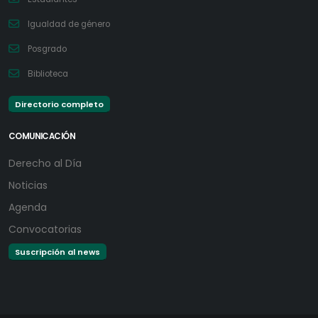
Igualdad de género
Posgrado
Biblioteca
Directorio completo
COMUNICACIÓN
Derecho al Día
Noticias
Agenda
Convocatorias
Suscripción al news