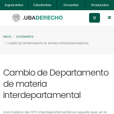
Ingresantes
Estudiantes
Docentes
Graduadas
INICIO
ESTUDIANTES
CAMBIO DE DEPARTAMENTO DE MATERIA INTERDEPARTAMENTAL
Cambio de Departamento
de materia
interdepartamental
Una materia del CPO interdepartamental es aquella que, en la