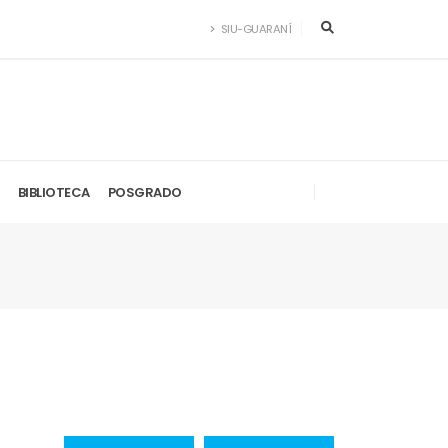
SIU-GUARANÍ
BIBLIOTECA
POSGRADO