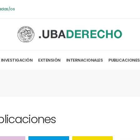
adas/os
INVESTIGACIÓN
EXTENSIÓN
INTERNACIONALES
PUBLICACIONES
blicaciones