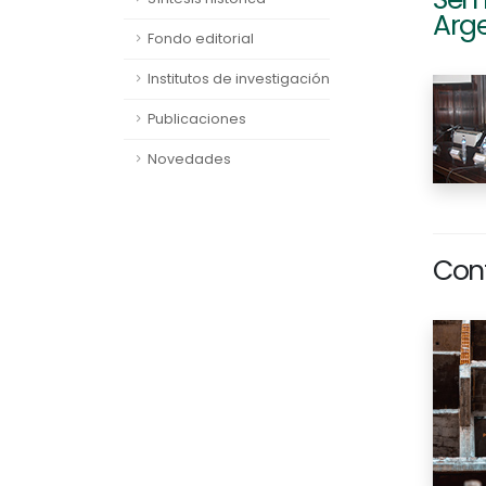
Arge
Fondo editorial
Institutos de investigación
Publicaciones
Novedades
Cont