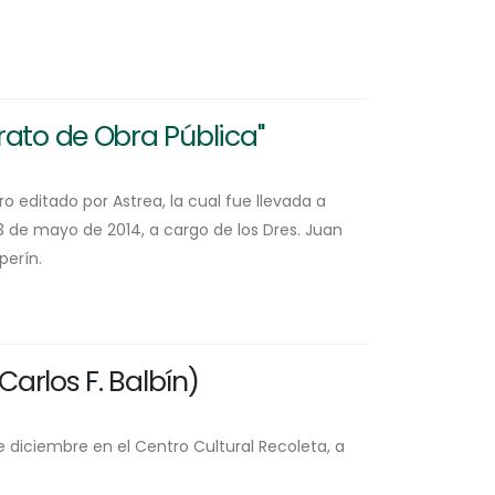
rato de Obra Pública"
ro editado por Astrea, la cual fue llevada a
3 de mayo de 2014, a cargo de los Dres. Juan
perín.
Carlos F. Balbín)
de diciembre en el Centro Cultural Recoleta, a