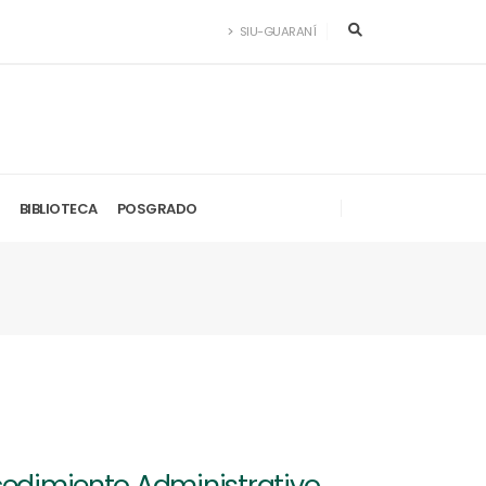
SIU-GUARANÍ
BIBLIOTECA
POSGRADO
ocedimiento Administrativo