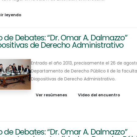
ir leyendo
o de Debates: “Dr. Omar A. Dalmazzo”
ositivas de Derecho Administrativo
Entrado el año 2013, precisamente el 26 de agost
Departamento de Derecho Público II de la facultad
Diapositivas de Derecho Administrativo.
Ver resúmenes
Video del encuentro
o de Debates: “Dr. Omar A. Dalmazzo”