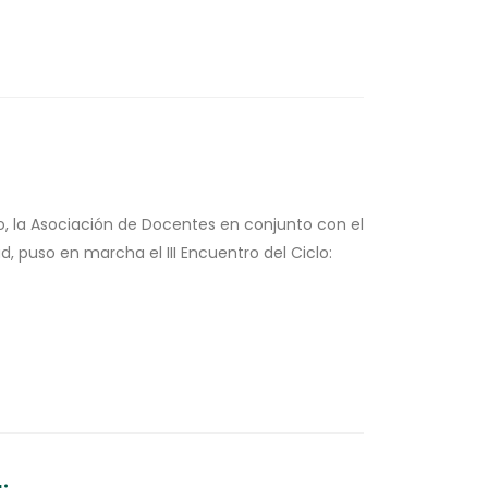
o, la Asociación de Docentes en conjunto con el
, puso en marcha el III Encuentro del Ciclo: