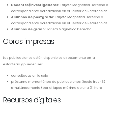
Docentes/investigadores:
Tarjeta Magnética Derecho o
correspondiente acreditación en el Sector de Referencias.
Alumnos de postgrado:
Tarjeta Magnética Derecho o
correspondiente acreditación en el Sector de Referencias.
Alumnos de grado:
Tarjeta Magnética Derecho
Obras impresas
Las publicaciones están disponibles directamente en la
estantería y pueden ser:
consultadas en la sala
préstamo momentáneo de publicaciones (hasta tres (3)
simultáneamente) por el lapso máximo de una (1) hora
Recursos digitales