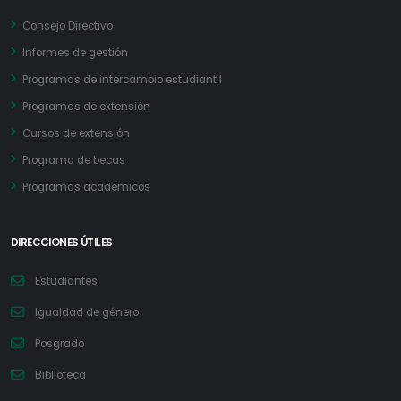
Consejo Directivo
Informes de gestión
Programas de intercambio estudiantil
Programas de extensión
Cursos de extensión
Programa de becas
Programas académicos
DIRECCIONES ÚTILES
Estudiantes
Igualdad de género
Posgrado
Biblioteca