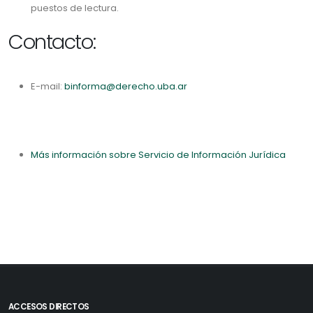
puestos de lectura.
Contacto:
E-mail:
binforma@derecho.uba.ar
Más información sobre Servicio de Información Jurídica
ACCESOS DIRECTOS