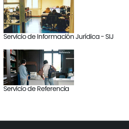
Servicio de Información Jurídica - SIJ
Servicio de Referencia