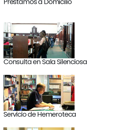
Préstamos a Domicilio
Consulta en Sala Silenciosa
Servicio de Hemeroteca