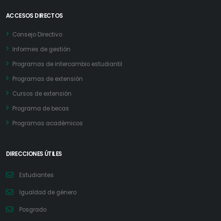
ACCESOS DIRECTOS
Consejo Directivo
Informes de gestión
Programas de intercambio estudiantil
Programas de extensión
Cursos de extensión
Programa de becas
Programas académicos
DIRECCIONES ÚTILES
Estudiantes
Igualdad de género
Posgrado