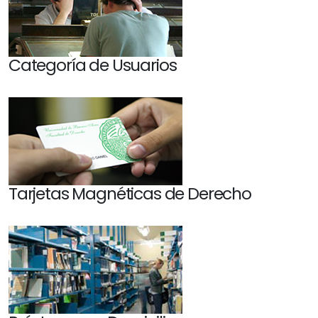
Categoría de Usuarios
Tarjetas Magnéticas de Derecho