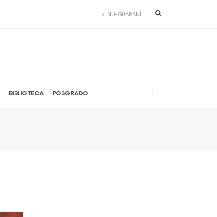
SIU-GUARANÍ
BIBLIOTECA
POSGRADO