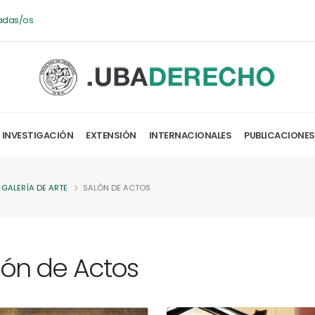
adas/os
INVESTIGACIÓN
EXTENSIÓN
INTERNACIONALES
PUBLICACIONES
GALERÍA DE ARTE
SALÓN DE ACTOS
lón de Actos