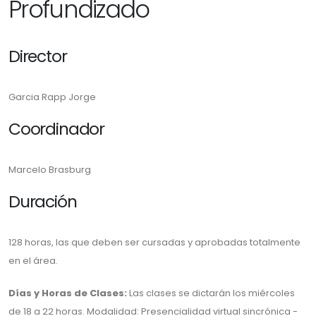
Profundizado
Director
Garcia Rapp Jorge
Coordinador
Marcelo Brasburg
Duración
128 horas, las que deben ser cursadas y aprobadas totalmente
en el área.
Días y Horas de Clases:
Las clases se dictarán los miércoles
de 18 a 22 horas. Modalidad: Presencialidad virtual sincrónica -