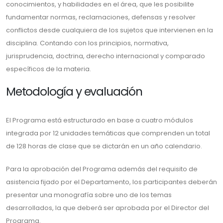
conocimientos, y habilidades en el área, que les posibilite
fundamentar normas, reclamaciones, defensas y resolver
conflictos desde cualquiera de los sujetos que intervienen en la
disciplina. Contando con los principios, normativa,
jurisprudencia, doctrina, derecho internacional y comparado
específicos de la materia.
Metodología y evaluación
El Programa está estructurado en base a cuatro módulos
integrada por 12 unidades temáticas que comprenden un total
de 128 horas de clase que se dictarán en un año calendario.
Para la aprobación del Programa además del requisito de
asistencia fijado por el Departamento, los participantes deberán
presentar una monografía sobre uno de los temas
desarrollados, la que deberá ser aprobada por el Director del
Programa.