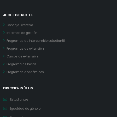
ACCESOS DIRECTOS
Consejo Directivo
Informes de gestión
Programas de intercambio estudiantil
Programas de extensión
Cursos de extensión
Programa de becas
Programas académicos
DIRECCIONES ÚTILES
Estudiantes
Igualdad de género