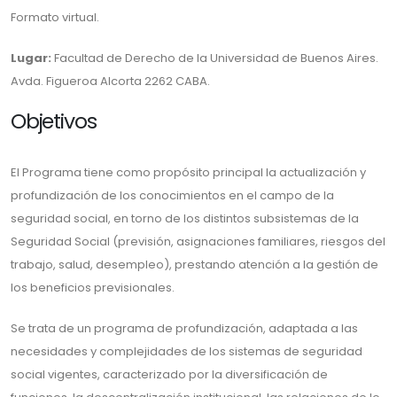
Formato virtual.
Lugar:
Facultad de Derecho de la Universidad de Buenos Aires.
Avda. Figueroa Alcorta 2262 CABA.
Objetivos
El Programa tiene como propósito principal la actualización y
profundización de los conocimientos en el campo de la
seguridad social, en torno de los distintos subsistemas de la
Seguridad Social (previsión, asignaciones familiares, riesgos del
trabajo, salud, desempleo), prestando atención a la gestión de
los beneficios previsionales.
Se trata de un programa de profundización, adaptada a las
necesidades y complejidades de los sistemas de seguridad
social vigentes, caracterizado por la diversificación de