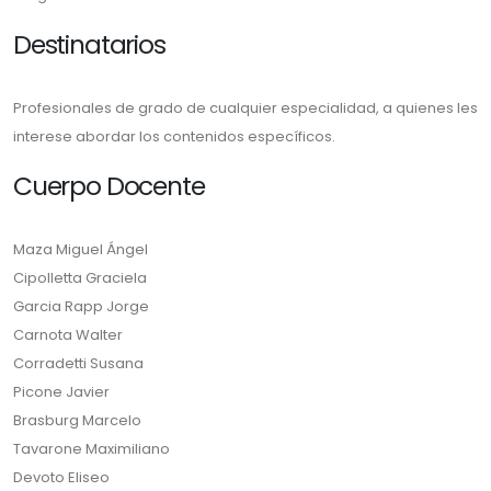
Destinatarios
Profesionales de grado de cualquier especialidad, a quienes les
interese abordar los contenidos específicos.
Cuerpo Docente
Maza Miguel Ángel
Cipolletta Graciela
Garcia Rapp Jorge
Carnota Walter
Corradetti Susana
Picone Javier
Brasburg Marcelo
Tavarone Maximiliano
Devoto Eliseo