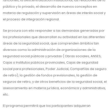
funciones, la descentralización institucional, las relaciones de lo
público y lo privado, el desarrollo de nuevos conceptos en
materia de regulación y supervisión en áreas de interés social y
el proceso de integración regional.
Se procura con ello responder a las demandas generadas por
los profesionales que desarrollan su actividad en las diferentes
áreas de la seguridad social, que comprenden ámbitos tan
diversos como la administración de organizaciones de la
seguridad social públicas y privadas ( Obras sociales, ANSES,
Cajas o Institutos públicos provinciales, Cajas de seguridad
social para profesionales, Poder Judicial, Compañías de seguro
de retiro), la gestión de fondos previsionales, la gestión de
seguros de retiro, y de otros beneficios de la seguridad social, el
asesoramiento en materia jurídica, económica y administrativa,
etc.
El programa permitirá que los participantes adquieran