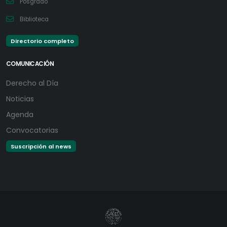
Posgrado
Biblioteca
Directorio completo
COMUNICACIÓN
Derecho al Día
Noticias
Agenda
Convocatorias
Suscripción al news