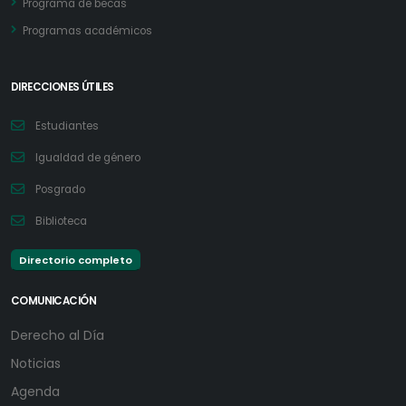
Programa de becas
Programas académicos
DIRECCIONES ÚTILES
Estudiantes
Igualdad de género
Posgrado
Biblioteca
Directorio completo
COMUNICACIÓN
Derecho al Día
Noticias
Agenda