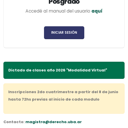
Posgrado
Accedé al manual del usuario
aquí
INICIAR SESIÓN
Dictado de clases año 2026 "Modalidad Virtual"
Inscripciones 2do cuatrimestre a partir del 8 de junio
hasta 72hs previas al inicio de cada modulo
Contacto:
magistra@derecho.uba.ar