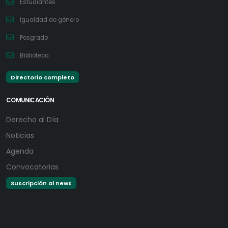
Estudiantes
Igualdad de género
Posgrado
Biblioteca
Directorio completo
COMUNICACIÓN
Derecho al Día
Noticias
Agenda
Convocatorias
Suscripción al news