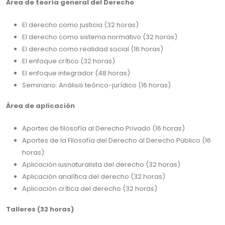
Área de teoría general del Derecho
El derecho como justicia (32 horas)
El derecho como sistema normativo (32 horas)
El derecho como realidad social (16 horas)
El enfoque crítico (32 horas)
El enfoque integrador (48 horas)
Seminario: Análisis teórico-jurídico (16 horas)
Área de aplicación
Aportes de filosofía al Derecho Privado (16 horas)
Aportes de la Filosofía del Derecho al Derecho Público (16
horas)
Aplicación iusnaturalista del derecho (32 horas)
Aplicación analítica del derecho (32 horas)
Aplicación crítica del derecho (32 horas)
Talleres (32 horas)