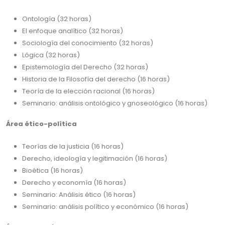
Ontología (32 horas)
El enfoque analítico (32 horas)
Sociología del conocimiento (32 horas)
Lógica (32 horas)
Epistemología del Derecho (32 horas)
Historia de la Filosofía del derecho (16 horas)
Teoría de la elección racional (16 horas)
Seminario: análisis ontológico y gnoseológico (16 horas)
Área ético-política
Teorías de la justicia (16 horas)
Derecho, ideología y legitimación (16 horas)
Bioética (16 horas)
Derecho y economía (16 horas)
Seminario: Análisis ético (16 horas)
Seminario: análisis político y económico (16 horas)