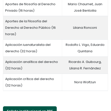
Aportes de filosofía al Derecho
Mario Chaumet, Juan
Privado (16 horas)
José Bentolila
Aportes de la Filosofía del
Derecho al Derecho Público (16
Liliana Ronconi
horas)
Aplicación iusnaturalista del
Rodolfo L. Vigo, Eduardo
derecho (32 horas)
Quintana
Aplicación analítica del derecho
Ricardo A. Guibourg,
(32 horas)
Liliana R. Fernández
Aplicación crítica del derecho
Nora Wolfzun
(32 horas)