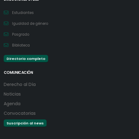
Estudiantes
Igualdad de género
Posgrado
Biblioteca
Directorio completo
COMUNICACIÓN
Derecho al Día
Noticias
Agenda
Convocatorias
Suscripción al news