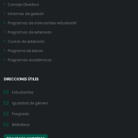
Consejo Directivo
Informes de gestión
Programas de intercambio estudiantil
Programas de extensión
Cursos de extensión
Programa de becas
Programas académicos
DIRECCIONES ÚTILES
Estudiantes
Igualdad de género
Posgrado
Biblioteca
Directorio completo