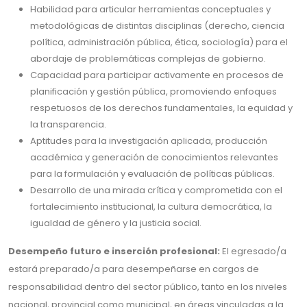
Habilidad para articular herramientas conceptuales y
metodológicas de distintas disciplinas (derecho, ciencia
política, administración pública, ética, sociología) para el
abordaje de problemáticas complejas de gobierno.
Capacidad para participar activamente en procesos de
planificación y gestión pública, promoviendo enfoques
respetuosos de los derechos fundamentales, la equidad y
la transparencia.
Aptitudes para la investigación aplicada, producción
académica y generación de conocimientos relevantes
para la formulación y evaluación de políticas públicas.
Desarrollo de una mirada crítica y comprometida con el
fortalecimiento institucional, la cultura democrática, la
igualdad de género y la justicia social.
Desempeño futuro e inserción profesional:
El egresado/a
estará preparado/a para desempeñarse en cargos de
responsabilidad dentro del sector público, tanto en los niveles
nacional, provincial como municipal, en áreas vinculadas a la