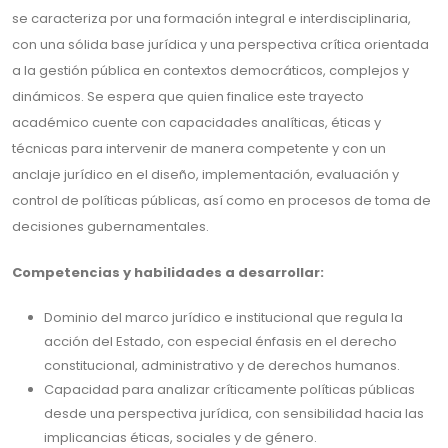
se caracteriza por una formación integral e interdisciplinaria,
con una sólida base jurídica y una perspectiva crítica orientada
a la gestión pública en contextos democráticos, complejos y
dinámicos. Se espera que quien finalice este trayecto
académico cuente con capacidades analíticas, éticas y
técnicas para intervenir de manera competente y con un
anclaje jurídico en el diseño, implementación, evaluación y
control de políticas públicas, así como en procesos de toma de
decisiones gubernamentales.
Competencias y habilidades a desarrollar:
Dominio del marco jurídico e institucional que regula la
acción del Estado, con especial énfasis en el derecho
constitucional, administrativo y de derechos humanos.
Capacidad para analizar críticamente políticas públicas
desde una perspectiva jurídica, con sensibilidad hacia las
implicancias éticas, sociales y de género.