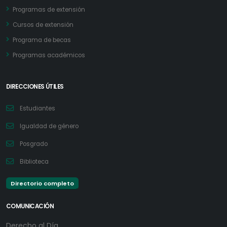
Programas de extensión
Cursos de extensión
Programa de becas
Programas académicos
DIRECCIONES ÚTILES
Estudiantes
Igualdad de género
Posgrado
Biblioteca
Directorio completo
COMUNICACIÓN
Derecho al Día