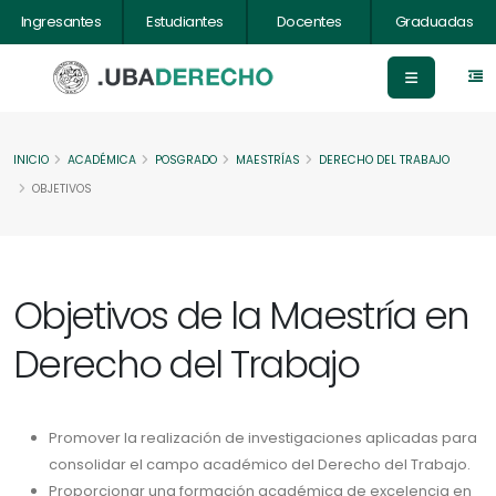
Ingresantes
Estudiantes
Docentes
Graduadas
INICIO
ACADÉMICA
POSGRADO
MAESTRÍAS
DERECHO DEL TRABAJO
OBJETIVOS
Objetivos de la Maestría en
Derecho del Trabajo
Promover la realización de investigaciones aplicadas para
consolidar el campo académico del Derecho del Trabajo.
Proporcionar una formación académica de excelencia en