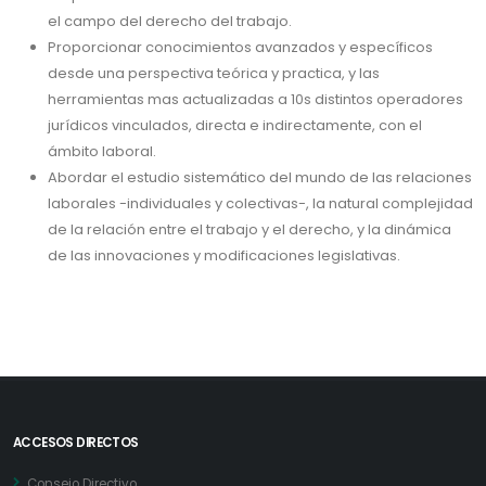
el campo del derecho del trabajo.
Proporcionar conocimientos avanzados y específicos
desde una perspectiva teórica y practica, y las
herramientas mas actualizadas a 10s distintos operadores
jurídicos vinculados, directa e indirectamente, con el
ámbito laboral.
Abordar el estudio sistemático del mundo de las relaciones
laborales -individuales y colectivas-, la natural complejidad
de la relación entre el trabajo y el derecho, y la dinámica
de las innovaciones y modificaciones legislativas.
ACCESOS DIRECTOS
Consejo Directivo