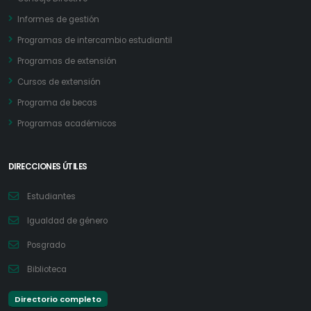
Informes de gestión
Programas de intercambio estudiantil
Programas de extensión
Cursos de extensión
Programa de becas
Programas académicos
DIRECCIONES ÚTILES
Estudiantes
Igualdad de género
Posgrado
Biblioteca
Directorio completo