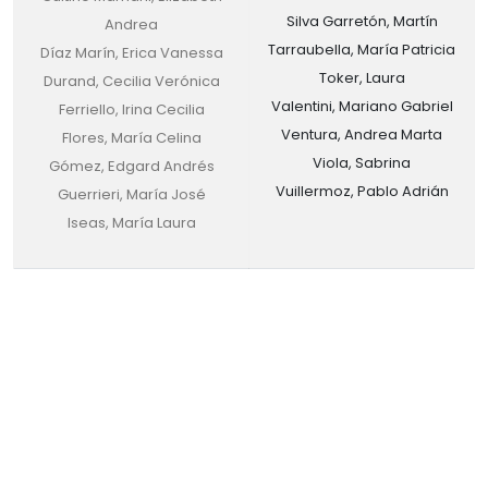
Silva Garretón, Martín
Andrea
Tarraubella, María Patricia
Díaz Marín, Erica Vanessa
Toker, Laura
Durand, Cecilia Verónica
Valentini, Mariano Gabriel
Ferriello, Irina Cecilia
Ventura, Andrea Marta
Flores, María Celina
Viola, Sabrina
Gómez, Edgard Andrés
Vuillermoz, Pablo Adrián
Guerrieri, María José
Iseas, María Laura