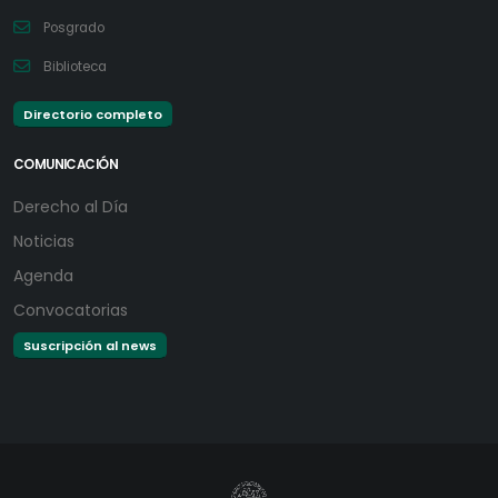
Posgrado
Biblioteca
Directorio completo
COMUNICACIÓN
Derecho al Día
Noticias
Agenda
Convocatorias
Suscripción al news