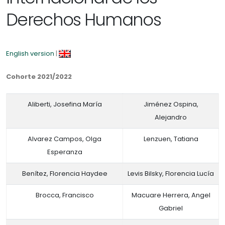
Derechos Humanos
English version
|
Cohorte 2021/2022
Aliberti, Josefina María
Jiménez Ospina,
Alejandro
Alvarez Campos, Olga
Lenzuen, Tatiana
Esperanza
Benítez, Florencia Haydee
Levis Bilsky, Florencia Lucía
Brocca, Francisco
Macuare Herrera, Angel
Gabriel