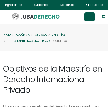
Ingresantes
Estudiantes
Docentes
Graduadas
INICIO
ACADÉMICA
POSGRADO
MAESTRÍAS
DERECHO INTERNACIONAL PRIVADO
OBJETIVOS
Objetivos de la Maestría en
Derecho Internacional
Privado
1. Formar expertos en el área del Derecho Internacional Privado,