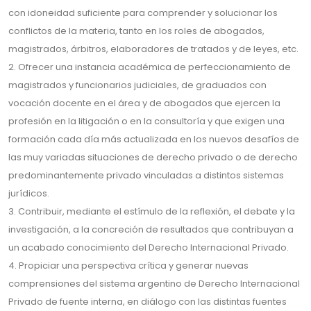
con idoneidad suficiente para comprender y solucionar los
conflictos de la materia, tanto en los roles de abogados,
magistrados, árbitros, elaboradores de tratados y de leyes, etc.
2. Ofrecer una instancia académica de perfeccionamiento de
magistrados y funcionarios judiciales, de graduados con
vocación docente en el área y de abogados que ejercen la
profesión en la litigación o en la consultoría y que exigen una
formación cada día más actualizada en los nuevos desafíos de
las muy variadas situaciones de derecho privado o de derecho
predominantemente privado vinculadas a distintos sistemas
jurídicos.
3. Contribuir, mediante el estímulo de la reflexión, el debate y la
investigación, a la concreción de resultados que contribuyan a
un acabado conocimiento del Derecho Internacional Privado.
4. Propiciar una perspectiva crítica y generar nuevas
comprensiones del sistema argentino de Derecho Internacional
Privado de fuente interna, en diálogo con las distintas fuentes