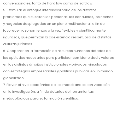
convencionales, tanto de hard law como de soft law.
5. Estimular el enfoque interdisciplinario de los distintos
problemas que suscitan las personas, las conductas, los hechos
y negocios desplegados en un plano multinacional, a fin de
favorecer razonamientos a la vez flexibles y científicamente
rigurosos, que permitan la coexistencia respetuosa de distintas
culturas jurídicas.
6. Cooperar en la formación de recursos humanos dotados de
las aptitudes necesarias para participar con idoneidad y valores
en los distintos ámbitos institucionales y privados, vinculados
con estrategias empresariales y políticas públicas en un mundo
globalizado.
7. Elevar el nivel académico de los maestrandos con vocación
en la investigación, a fin de dotarlos de herramientas
metodológicas para su formación científica.