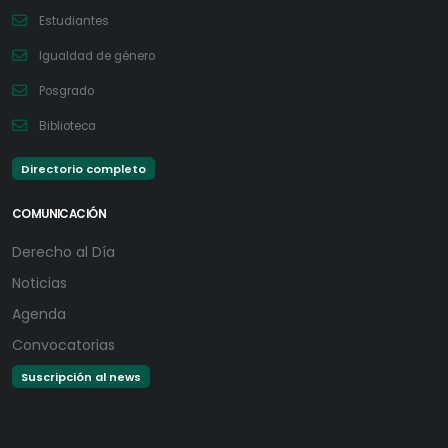
Estudiantes
Igualdad de género
Posgrado
Biblioteca
Directorio completo
COMUNICACIÓN
Derecho al Día
Noticias
Agenda
Convocatorias
Suscripción al news