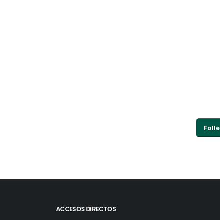
Folle
ACCESOS DIRECTOS