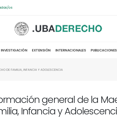
adas/os
INVESTIGACIÓN
EXTENSIÓN
INTERNACIONALES
PUBLICACIONES
HO DE FAMILIA, INFANCIA Y ADOLESCENCIA
formación general de la Ma
ilia, Infancia y Adolescenc