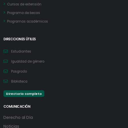
Cursos de extensión
Programa de becas
Programas académicos
DIRECCIONES ÚTILES
Estudiantes
Igualdad de género
Posgrado
Biblioteca
Directorio completo
COMUNICACIÓN
Derecho al Día
Noticias