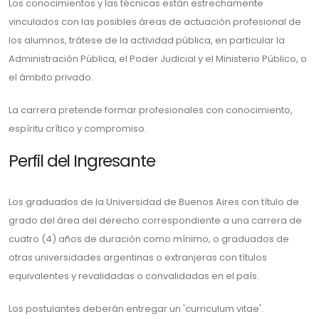
Los conocimientos y las técnicas están estrechamente
vinculados con las posibles áreas de actuación profesional de
los alumnos, trátese de la actividad pública, en particular la
Administración Pública, el Poder Judicial y el Ministerio Público, o
el ámbito privado.
La carrera pretende formar profesionales con conocimiento,
espíritu crítico y compromiso.
Perfil del Ingresante
Los graduados de la Universidad de Buenos Aires con título de
grado del área del derecho correspondiente a una carrera de
cuatro (4) años de duración como mínimo, o graduados de
otras universidades argentinas o extranjeras con títulos
equivalentes y revalidadas o convalidadas en el país.
Los postulantes deberán entregar un 'curriculum vitae'.