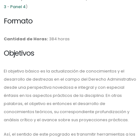
3
-
Panel 4
)
Formato
Cantidad de Horas:
384 horas
Objetivos
El objetivo básico es la actualización de conocimientos y el
desarrollo de destrezas en el campo del Derecho Administrativo
desde una perspectiva novedosa e integral y con especial
énfasis en los aspectos prácticos de la disciplina. En otras
palabras, el objetivo es entonces el desarrollo de
conocimientos teóricos, su correspondiente profundización y
análisis crítico y el avance sobre sus proyecciones prácticas.
Así, el sentido de este posgrado es transmitir herramientas a los