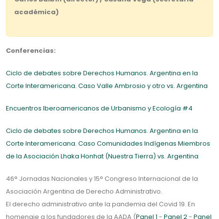
académica)
Conferencias:
Ciclo de debates sobre Derechos Humanos. Argentina en la
Corte Interamericana. Caso Valle Ambrosio y otro vs. Argentina
Encuentros Iberoamericanos de Urbanismo y Ecología #4
Ciclo de debates sobre Derechos Humanos. Argentina en la
Corte Interamericana. Caso Comunidades Indígenas Miembros
de la Asociación Lhaka Honhat (Nuestra Tierra) vs. Argentina
46° Jornadas Nacionales y 15° Congreso Internacional de la
Asociación Argentina de Derecho Administrativo.
El derecho administrativo ante la pandemia del Covid 19. En
homenaje a los fundadores de la AADA (
Panel 1
-
Panel 2
-
Panel