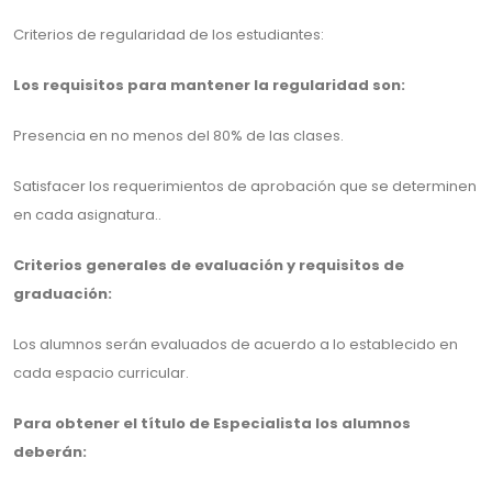
Criterios de regularidad de los estudiantes:
Los requisitos para mantener la regularidad son:
Presencia en no menos del 80% de las clases.
Satisfacer los requerimientos de aprobación que se determinen
en cada asignatura..
Criterios generales de evaluación y requisitos de
graduación:
Los alumnos serán evaluados de acuerdo a lo establecido en
cada espacio curricular.
Para obtener el título de Especialista los alumnos
deberán: