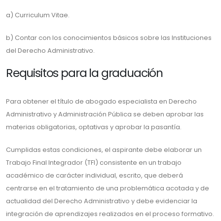
a) Curriculum Vitae.
b) Contar con los conocimientos básicos sobre las Instituciones
del Derecho Administrativo.
Requisitos para la graduación
Para obtener el título de abogado especialista en Derecho
Administrativo y Administración Pública se deben aprobar las
materias obligatorias, optativas y aprobar la pasantía.
Cumplidas estas condiciones, el aspirante debe elaborar un
Trabajo Final Integrador (TFI) consistente en un trabajo
académico de carácter individual, escrito, que deberá
centrarse en el tratamiento de una problemática acotada y de
actualidad del Derecho Administrativo y debe evidenciar la
integración de aprendizajes realizados en el proceso formativo.