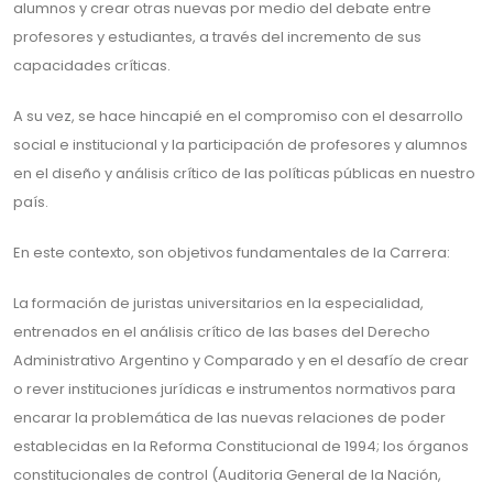
alumnos y crear otras nuevas por medio del debate entre
profesores y estudiantes, a través del incremento de sus
capacidades críticas.
A su vez, se hace hincapié en el compromiso con el desarrollo
social e institucional y la participación de profesores y alumnos
en el diseño y análisis crítico de las políticas públicas en nuestro
país.
En este contexto, son objetivos fundamentales de la Carrera:
La formación de juristas universitarios en la especialidad,
entrenados en el análisis crítico de las bases del Derecho
Administrativo Argentino y Comparado y en el desafío de crear
o rever instituciones jurídicas e instrumentos normativos para
encarar la problemática de las nuevas relaciones de poder
establecidas en la Reforma Constitucional de 1994; los órganos
constitucionales de control (Auditoria General de la Nación,