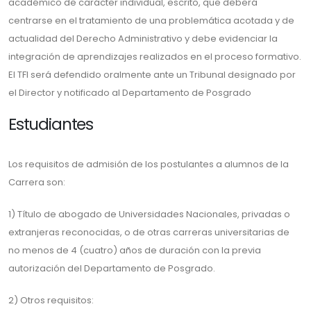
académico de carácter individual, escrito, que deberá
centrarse en el tratamiento de una problemática acotada y de
actualidad del Derecho Administrativo y debe evidenciar la
integración de aprendizajes realizados en el proceso formativo.
El TFI será defendido oralmente ante un Tribunal designado por
el Director y notificado al Departamento de Posgrado
Estudiantes
Los requisitos de admisión de los postulantes a alumnos de la
Carrera son:
1) Título de abogado de Universidades Nacionales, privadas o
extranjeras reconocidas, o de otras carreras universitarias de
no menos de 4 (cuatro) años de duración con la previa
autorización del Departamento de Posgrado.
2) Otros requisitos: