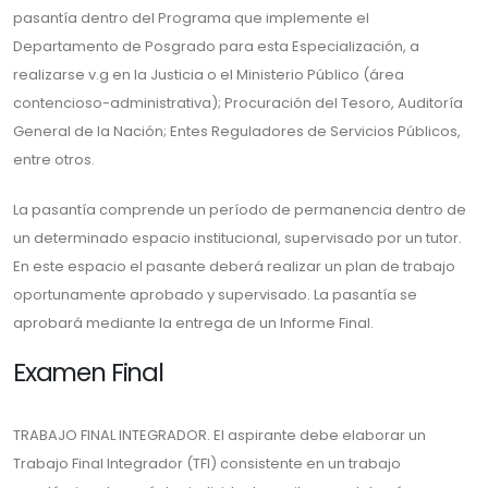
pasantía dentro del Programa que implemente el
Departamento de Posgrado para esta Especialización, a
realizarse v.g en la Justicia o el Ministerio Público (área
contencioso-administrativa); Procuración del Tesoro, Auditoría
General de la Nación; Entes Reguladores de Servicios Públicos,
entre otros.
La pasantía comprende un período de permanencia dentro de
un determinado espacio institucional, supervisado por un tutor.
En este espacio el pasante deberá realizar un plan de trabajo
oportunamente aprobado y supervisado. La pasantía se
aprobará mediante la entrega de un Informe Final.
Examen Final
TRABAJO FINAL INTEGRADOR. El aspirante debe elaborar un
Trabajo Final Integrador (TFI) consistente en un trabajo