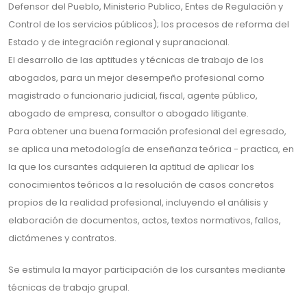
Defensor del Pueblo, Ministerio Publico, Entes de Regulación y
Control de los servicios públicos); los procesos de reforma del
Estado y de integración regional y supranacional.
El desarrollo de las aptitudes y técnicas de trabajo de los
abogados, para un mejor desempeño profesional como
magistrado o funcionario judicial, fiscal, agente público,
abogado de empresa, consultor o abogado litigante.
Para obtener una buena formación profesional del egresado,
se aplica una metodología de enseñanza teórica - practica, en
la que los cursantes adquieren la aptitud de aplicar los
conocimientos teóricos a la resolución de casos concretos
propios de la realidad profesional, incluyendo el análisis y
elaboración de documentos, actos, textos normativos, fallos,
dictámenes y contratos.
Se estimula la mayor participación de los cursantes mediante
técnicas de trabajo grupal.