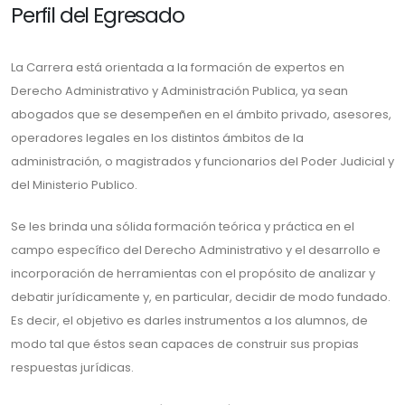
Perfil del Egresado
La Carrera está orientada a la formación de expertos en
Derecho Administrativo y Administración Publica, ya sean
abogados que se desempeñen en el ámbito privado, asesores,
operadores legales en los distintos ámbitos de la
administración, o magistrados y funcionarios del Poder Judicial y
del Ministerio Publico.
Se les brinda una sólida formación teórica y práctica en el
campo específico del Derecho Administrativo y el desarrollo e
incorporación de herramientas con el propósito de analizar y
debatir jurídicamente y, en particular, decidir de modo fundado.
Es decir, el objetivo es darles instrumentos a los alumnos, de
modo tal que éstos sean capaces de construir sus propias
respuestas jurídicas.