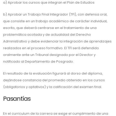
a) Aprobar los cursos que integran el Plan de Estudios
b) Aprobar un Trabajo Final Integrador (TFI), con defensa oral,
que consiste en un trabajo académico de carácter individual,
escrito, que deberá centrarse en el tratamiento de una
problemática acotada y de actualidad del Derecho
Administrativo y debe evidenciar la integración de aprendizajes
realizados en el proceso formativo. El TFI será defendido
oralmente ante un Tribunal designado por el Director y
notificado al Departamento de Posgrado.
El resultado de la evaluación figurará al dorso del diploma,
dejándose constancia del promedio obtenido en los cursos
(obligatorios y optativos) y la calificación del examen final.
Pasantías
En el curriculum de la carrera se exige el cumplimiento de una