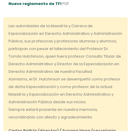
Nuevo reglamento de TFI
PDF
Las autoridades de la Maestría y Carrera de
Especialización en Derecho Administrativo y Administración
Pública, sus profesoras y profesores alumnas y alumnos,
participan con pesar el fallecimiento del Profesor Dr.
Tomás Hutchinson, quien fuera profesor Consulto Titular de
Derecho Administrativo y Director de la Especialización en
Derecho Administrativo de nuestra Facultad.
Asimismo, el Dr. Hutchinson se desempeñó como profesor
de dicha Especialización y como profesor de la actual
Maestría y Especialización en Derecho Administrativo y
Administración Pública desde sus inicios.
Siempre estará presente en nuestra memoria,
recordándolo con afecto y agradecimiento.
Carlos Balbín (director) / Susana Vega (secretaria