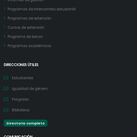
Informes de gestión
Programas de intercambio estudiantil
Programas de extensión
Cursos de extensión
Programa de becas
Programas académicos
DIRECCIONES ÚTILES
Estudiantes
Igualdad de género
Posgrado
Biblioteca
Directorio completo