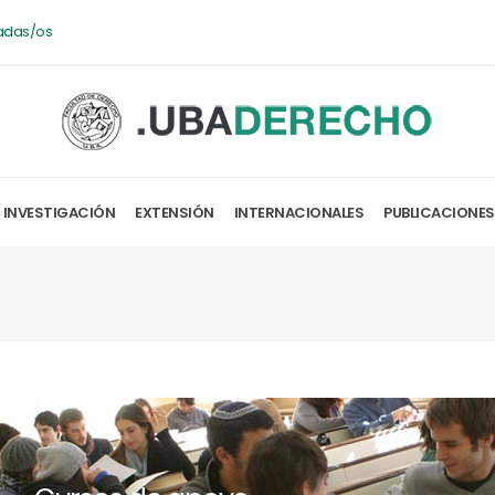
adas/os
INVESTIGACIÓN
EXTENSIÓN
INTERNACIONALES
PUBLICACIONES