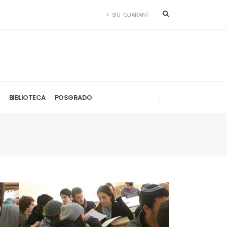
SIU-GUARANÍ
BIBLIOTECA
POSGRADO