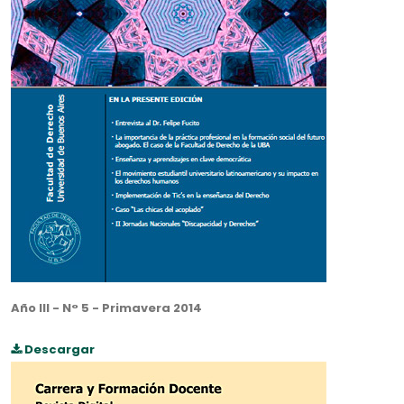
Año III - N° 5 - Primavera 2014
Descargar