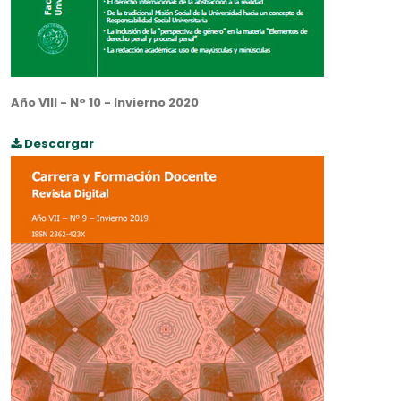
Año VIII - N° 10 - Invierno 2020
Descargar