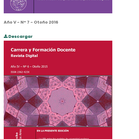
Año V - N° 7 - Otoño 2016
Descargar