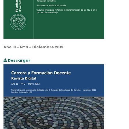
Año III - N° 3 - Diciembre 2013
Descargar