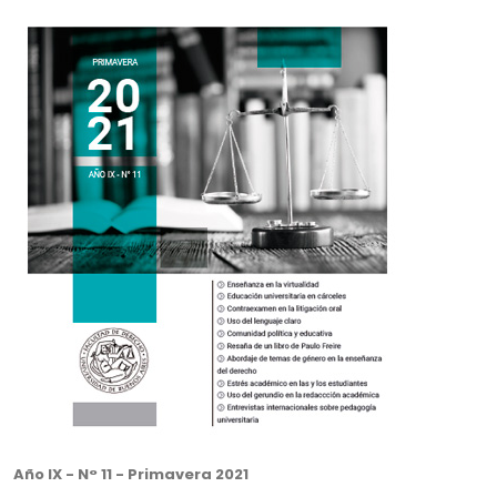
Año IX - N° 11 - Primavera 2021