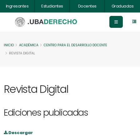
Ingresantes
Estudiantes
Docentes
Graduadas
INICIO
ACADÉMICA
CENTRO PARA EL DESARROLLO DOCENTE
REVISTA DIGITAL
Revista Digital
Ediciones publicadas
Descargar