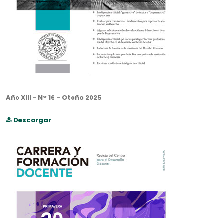
Año XIII - N° 16 - Otoño 2025
Descargar