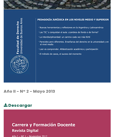
Año II - N° 2 - Mayo 2013
Descargar