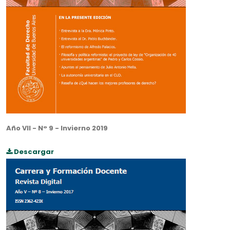
Año VII - N° 9 - Invierno 2019
Descargar