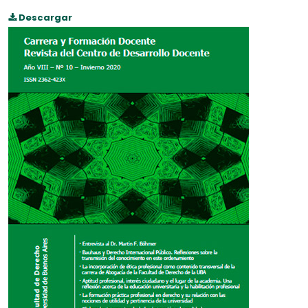
Descargar