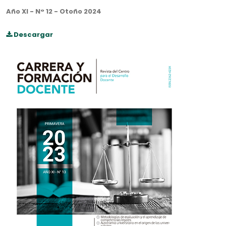
Año XI - N° 12 - Otoño 2024
Descargar