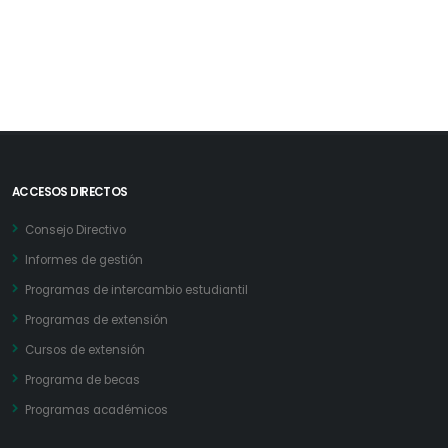
ACCESOS DIRECTOS
Consejo Directivo
Informes de gestión
Programas de intercambio estudiantil
Programas de extensión
Cursos de extensión
Programa de becas
Programas académicos