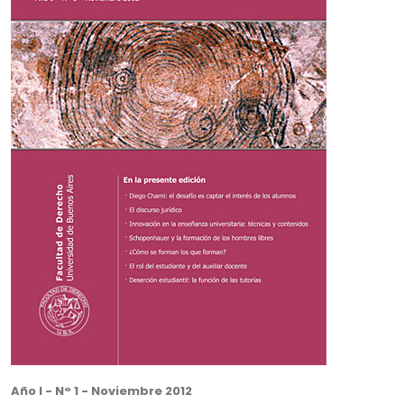
Año I - N° 1 - Noviembre 2012