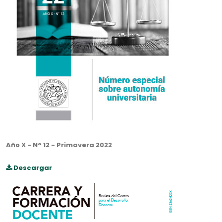
Año X - N° 12 - Primavera 2022
Descargar