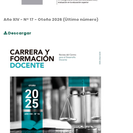
Año XIV - N° 17 - Otoño 2026
(Último número)
Descargar