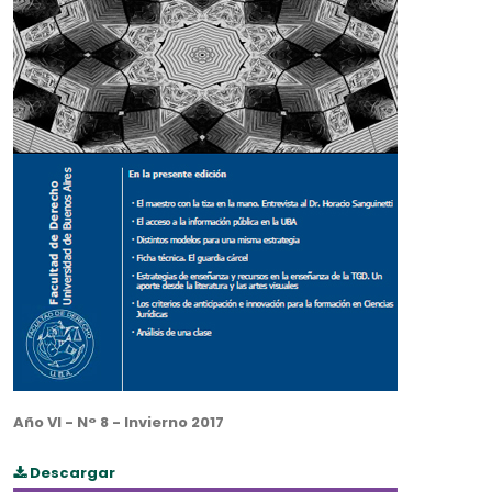
Año VI - N° 8 - Invierno 2017
Descargar