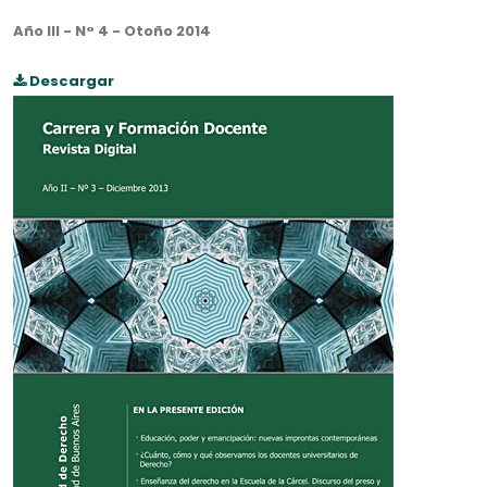
Año III - N° 4 - Otoño 2014
Descargar