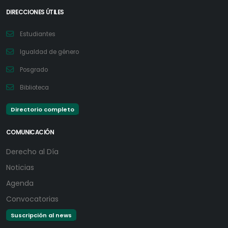
DIRECCIONES ÚTILES
Estudiantes
Igualdad de género
Posgrado
Biblioteca
Directorio completo
COMUNICACIÓN
Derecho al Día
Noticias
Agenda
Convocatorias
Suscripción al news