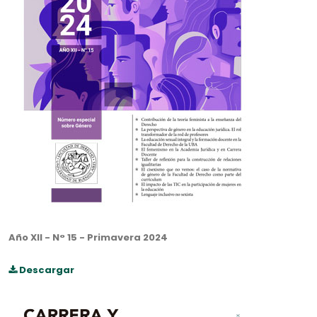
Año XII - N° 15 - Primavera 2024
Descargar