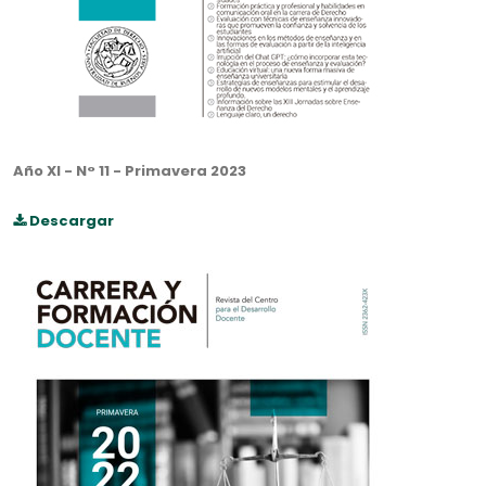
Año XI - N° 11 - Primavera 2023
Descargar