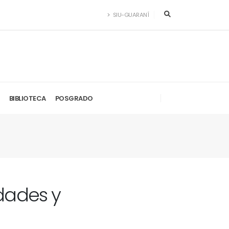
SIU-GUARANÍ
BIBLIOTECA
POSGRADO
dades y