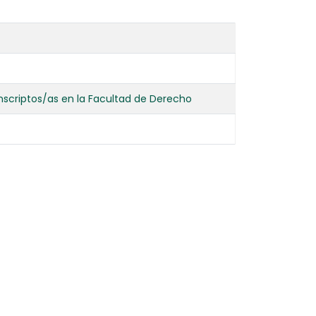
scriptos/as en la Facultad de Derecho