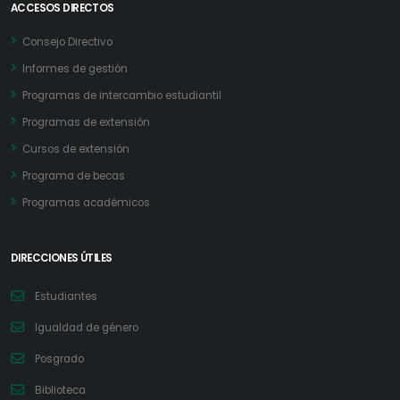
ACCESOS DIRECTOS
Consejo Directivo
Informes de gestión
Programas de intercambio estudiantil
Programas de extensión
Cursos de extensión
Programa de becas
Programas académicos
DIRECCIONES ÚTILES
Estudiantes
Igualdad de género
Posgrado
Biblioteca