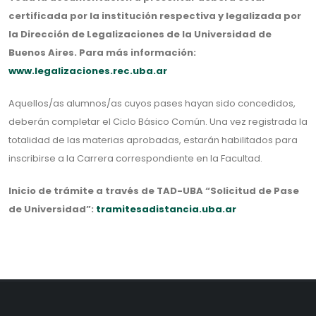
certificada por la institución respectiva y legalizada por
la Dirección de Legalizaciones de la Universidad de
Buenos Aires. Para más información:
www.legalizaciones.rec.uba.ar
Aquellos/as alumnos/as cuyos pases hayan sido concedidos,
deberán completar el Ciclo Básico Común. Una vez registrada la
totalidad de las materias aprobadas, estarán habilitados para
inscribirse a la Carrera correspondiente en la Facultad.
Inicio de trámite a través de TAD-UBA “Solicitud de Pase
de Universidad”:
tramitesadistancia.uba.ar