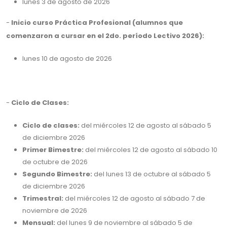
lunes 3 de agosto de 2026
-
Inicio curso Práctica Profesional (alumnos que
comenzaron a cursar en el 2do. período Lectivo 2026):
lunes 10 de agosto de 2026
-
Ciclo de Clases:
Ciclo de clases:
del miércoles 12 de agosto al sábado 5
de diciembre 2026
Primer Bimestre:
del miércoles 12 de agosto al sábado 10
de octubre de 2026
Segundo Bimestre:
del lunes 13 de octubre al sábado 5
de diciembre 2026
Trimestral:
del miércoles 12 de agosto al sábado 7 de
noviembre de 2026
Mensual:
del lunes 9 de noviembre al sábado 5 de