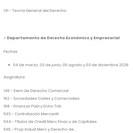
131 - Teoría General del Derecho
- Departamento de Derecho Económico y Empresarial
Fechas:
04 de marzo, 03 de junio, 05 agosto y 03 de diciembre 2026
Asignatura
145 - Elem.de Derecho Comercial
162 - Sociedades Civiles y Comerciales
168 - Finanzas Públ.y Dcho.Trib.
5X3 - Contratación Mercantil
5X4 - Títulos de Credit.Merc.Finac.y de Capitales
5X5 - Prop.Indust.Merc.y Derecho de...