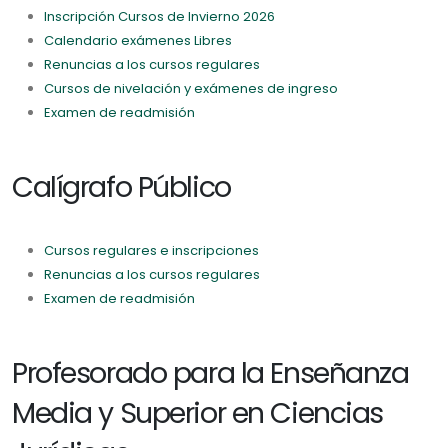
Inscripción Cursos de Invierno 2026
Calendario exámenes Libres
Renuncias a los cursos regulares
Cursos de nivelación y exámenes de ingreso
Examen de readmisión
Calígrafo Público
Cursos regulares e inscripciones
Renuncias a los cursos regulares
Examen de readmisión
Profesorado para la Enseñanza
Media y Superior en Ciencias