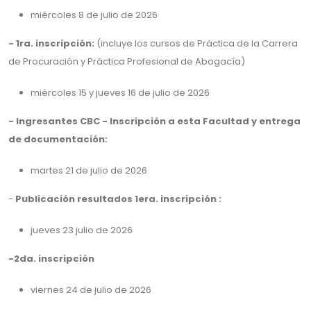
miércoles 8 de julio de 2026
- 1ra. inscripción:
(incluye los cursos de Práctica de la Carrera
de Procuración y Práctica Profesional de Abogacía)
miércoles 15 y jueves 16 de julio de 2026
- Ingresantes CBC - Inscripción a esta Facultad y entrega
de documentación:
martes 21 de julio de 2026
-
Publicación resultados 1era. inscripción :
jueves 23 julio de 2026
-2da. inscripción
viernes 24 de julio de 2026