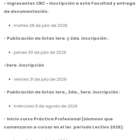
- Ingresantes CBC - Inscripción a esta Facultad y entrega
de documentación:
martes 28 de julio de 2026
-
Publicación de listas 1era. y 2da. inscripción :
jueves 30 de julio de 2026
-3era. inscripción
viernes 31 de julio de 2026
-
Publicación de listas 1era., 2da., 3era. inscripción :
miércoles 5 de agosto de 2026
-
Inicio curso Práctica Profesional (alumnos que
comenzaron a cursar en el 1er. período Lectivo 2026):