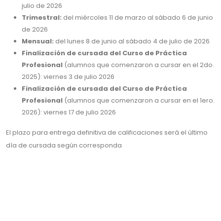
julio de 2026
Trimestral:
del miércoles 11 de marzo al sábado 6 de junio
de 2026
Mensual:
del lunes 8 de junio al sábado 4 de julio de 2026
Finalización de cursada del Curso de Práctica
Profesional
(alumnos que comenzaron a cursar en el 2do.
2025): viernes 3 de julio 2026
Finalización de cursada del Curso de Práctica
Profesional
(alumnos que comenzaron a cursar en el 1ero.
2026): viernes 17 de julio 2026
El plazo para entrega definitiva de calificaciones será el último
día de cursada según corresponda