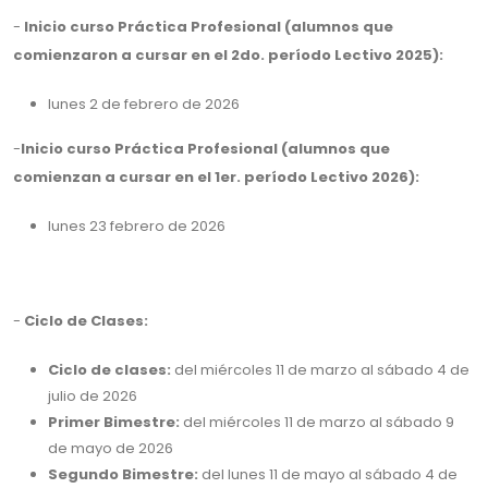
-
Inicio curso Práctica Profesional (alumnos que
comienzaron a cursar en el 2do. período Lectivo 2025):
lunes 2 de febrero de 2026
-
Inicio curso Práctica Profesional (alumnos que
comienzan a cursar en el 1er. período Lectivo 2026)
:
lunes 23 febrero de 2026
-
Ciclo de Clases:
Ciclo de clases:
del miércoles 11 de marzo al sábado 4 de
julio de 2026
Primer Bimestre:
del miércoles 11 de marzo al sábado 9
de mayo de 2026
Segundo Bimestre:
del lunes 11 de mayo al sábado 4 de