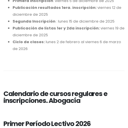
Primera Inscripción
: viernes 5 de diciembre de 2025
Publicación resultados 1era. inscripción:
viernes 12 de
diciembre de 2025
Segunda Inscripción
: lunes 15 de diciembre de 2025
Publicación de listas 1er y 2da inscripción:
viernes 19 de
diciembre de 2025
Ciclo de clases:
lunes 2 de febrero al viernes 6 de marzo
de 2026
Calendario de cursos regulares e
inscripciones. Abogacía
Primer Período Lectivo 2026