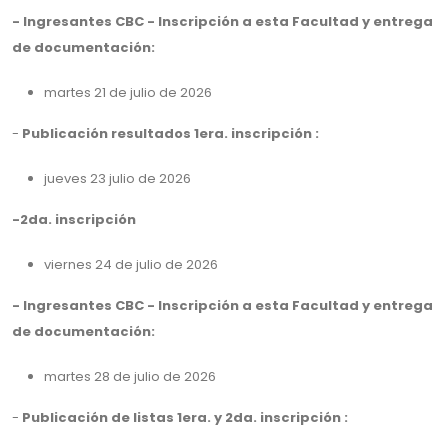
- Ingresantes CBC - Inscripción a esta Facultad y entrega
de documentación:
martes 21 de julio de 2026
-
Publicación resultados 1era. inscripción :
jueves 23 julio de 2026
-2da. inscripción
viernes 24 de julio de 2026
- Ingresantes CBC - Inscripción a esta Facultad y entrega
de documentación:
martes 28 de julio de 2026
-
Publicación de listas 1era. y 2da. inscripción :