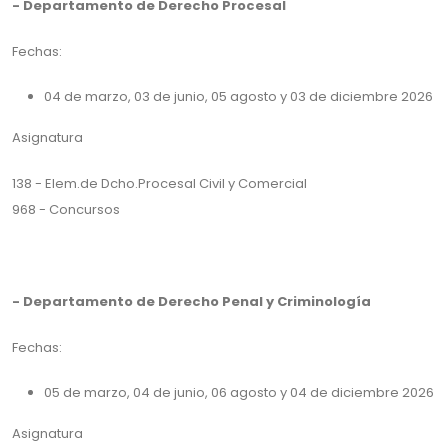
- Departamento de Derecho Procesal
Fechas:
04 de marzo, 03 de junio, 05 agosto y 03 de diciembre 2026
Asignatura
138 - Elem.de Dcho.Procesal Civil y Comercial
968 - Concursos
- Departamento de Derecho Penal y Criminología
Fechas:
05 de marzo, 04 de junio, 06 agosto y 04 de diciembre 2026
Asignatura