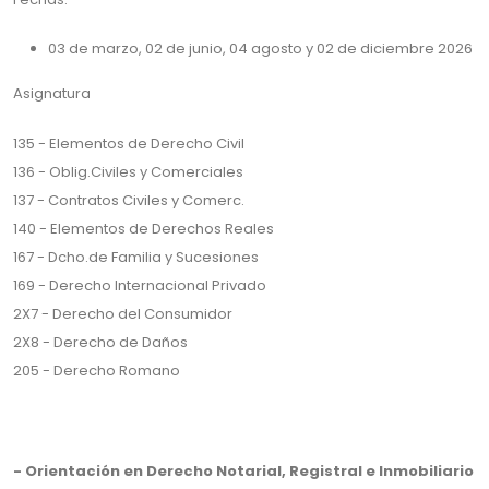
03 de marzo, 02 de junio, 04 agosto y 02 de diciembre 2026
Asignatura
135 - Elementos de Derecho Civil
136 - Oblig.Civiles y Comerciales
137 - Contratos Civiles y Comerc.
140 - Elementos de Derechos Reales
167 - Dcho.de Familia y Sucesiones
169 - Derecho Internacional Privado
2X7 - Derecho del Consumidor
2X8 - Derecho de Daños
205 - Derecho Romano
- Orientación en Derecho Notarial, Registral e Inmobiliario