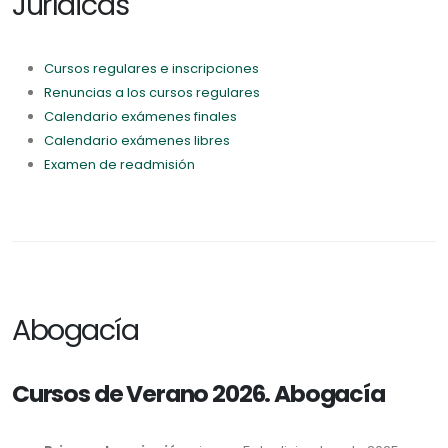
Jurídicas
Cursos regulares e inscripciones
Renuncias a los cursos regulares
Calendario exámenes finales
Calendario exámenes libres
Examen de readmisión
Abogacía
Cursos de Verano 2026. Abogacía