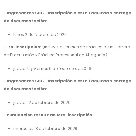
- Ingresantes CBC - Inscripción a esta Facultad y entrega
de documentación:
lunes 2 de febrero de 2026
- 1ra. inscripción:
(incluye los cursos de Práctica de la Carrera
de Procuración y Práctica Profesional de Abogacía)
jueves 5 y viernes 6 de febrero de 2026
- Ingresantes CBC - Inscripción a esta Facultad y entrega
de documentación:
jueves 12 de febrero de 2026
-
Publicación resultado 1era. inscripción :
miércoles 18 de febrero de 2026