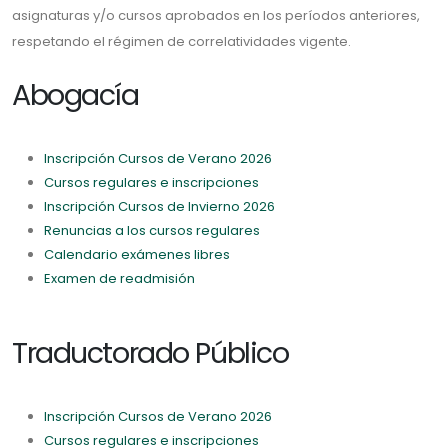
asignaturas y/o cursos aprobados en los períodos anteriores,
respetando el régimen de correlatividades vigente.
Abogacía
Inscripción Cursos de Verano 2026
Cursos regulares e inscripciones
Inscripción Cursos de Invierno 2026
Renuncias a los cursos regulares
Calendario exámenes libres
Examen de readmisión
Traductorado Público
Inscripción Cursos de Verano 2026
Cursos regulares e inscripciones