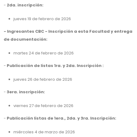
-
2da. inscripción:
jueves 19 de febrero de 2026
- Ingresantes CBC - Inscripción a esta Facultad y entrega
de documentación:
martes 24 de febrero de 2026
-
Publicación de listas 1ra. y 2da. Inscripción :
jueves 26 de febrero de 2026
-
3era. inscripción:
viernes 27 de febrero de 2026
-
Publicación listas de 1era., 2da. y 3ra. Inscripción:
miércoles 4 de marzo de 2026