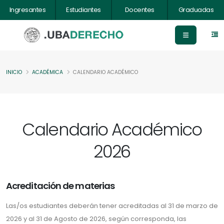
Ingresantes
Estudiantes
Docentes
Graduadas
INICIO
ACADÉMICA
CALENDARIO ACADÉMICO
Calendario Académico
2026
Acreditación de materias
Las/os estudiantes deberán tener acreditadas al 31 de marzo de
2026 y al 31 de Agosto de 2026, según corresponda, las