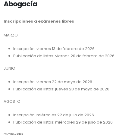
Abogacía
Inscripciones a exámenes libres
MARZO
Inscripción: viernes 13 de febrero de 2026
Publicación de listas: viernes 20 de febrero de 2026
JUNIO
Inscripción: viernes 22 de mayo de 2026
Publicación de listas: jueves 28 de mayo de 2026
AGOSTO
Inscripción: miércoles 22 de julio de 2026
Publicación de listas: miércoles 29 de julio de 2026
DICIEMBRE