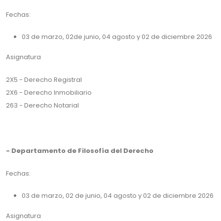
Fechas:
03 de marzo, 02de junio, 04 agosto y 02 de diciembre 2026
Asignatura
2X5 - Derecho Registral
2X6 - Derecho Inmobiliario
263 - Derecho Notarial
- Departamento de Filosofía del Derecho
Fechas:
03 de marzo, 02 de junio, 04 agosto y 02 de diciembre 2026
Asignatura