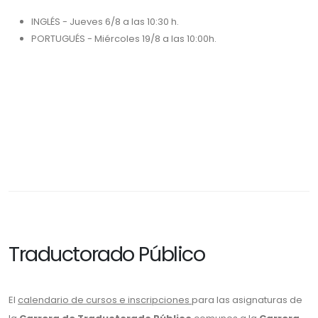
INGLÉS - Jueves 6/8 a las 10:30 h.
PORTUGUÉS - Miércoles 19/8 a las 10:00h.
Traductorado Público
El
calendario de cursos e inscripciones
para las asignaturas de