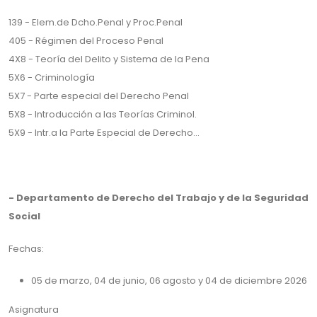
139 - Elem.de Dcho.Penal y Proc.Penal
405 - Régimen del Proceso Penal
4X8 - Teoría del Delito y Sistema de la Pena
5X6 - Criminología
5X7 - Parte especial del Derecho Penal
5X8 - Introducción a las Teorías Criminol.
5X9 - Intr.a la Parte Especial de Derecho...
- Departamento de Derecho del Trabajo y de la Seguridad
Social
Fechas:
05 de marzo, 04 de junio, 06 agosto y 04 de diciembre 2026
Asignatura