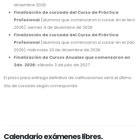
diciembre 2026
Finalización de cursada del Curso de Práctica
Profesional
(alumnos que comenzaron a cursar en el 1ero.
2026): viernes 4 de diciembre de 2026
Finalización de cursada del Curso de Práctica
Profesional
(alumnos que comenzaron a cursar en el 2do.
2026): miércoles 23 de diciembre de 2026
Finalización de Cursos Anuales que comenzaron en
2do. 2026:
sábado 3 de julio de 2027
El plazo para entrega definitiva de calificaciones será el último
día de cursada según corresponda
Calendario exámenes libres.