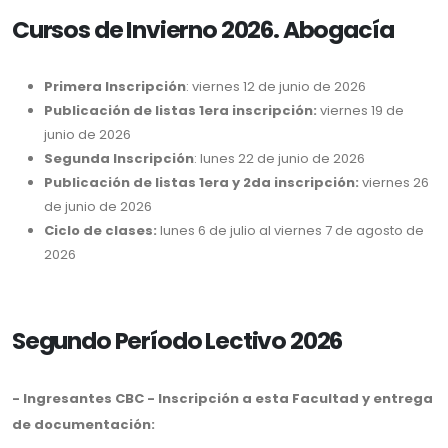
Cursos de Invierno 2026. Abogacía
Primera Inscripción
: viernes 12 de junio de 2026
Publicación de listas 1era inscripción:
viernes 19 de
junio de 2026
Segunda Inscripción
: lunes 22 de junio de 2026
Publicación de listas 1era y 2da inscripción:
viernes 26
de junio de 2026
Ciclo de clases:
lunes 6 de julio al viernes 7 de agosto de
2026
Segundo Período Lectivo 2026
- Ingresantes CBC - Inscripción a esta Facultad y entrega
de documentación: