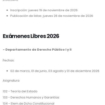
Inscripción: jueves 19 de noviembre de 2026
Publicación de listas: jueves 26 de noviembre de 2026
Exámenes Libres 2026
- Departamento de Derecho Público I y II
Fechas:
02 de marzo, 01 de junio, 03 agosto y 01 de diciembre 2026
Asignatura
132 - Teoría del Estado
133 - Derechos Humanos y Garantías
134 - Elem.de Dcho.Constitucional