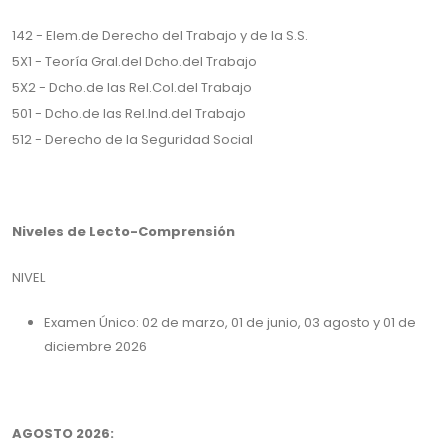
142 - Elem.de Derecho del Trabajo y de la S.S.
5X1 - Teoría Gral.del Dcho.del Trabajo
5X2 - Dcho.de las Rel.Col.del Trabajo
501 - Dcho.de las Rel.Ind.del Trabajo
512 - Derecho de la Seguridad Social
Niveles de Lecto-Comprensión
NIVEL
Examen Único: 02 de marzo, 01 de junio, 03 agosto y 01 de
diciembre 2026
AGOSTO 2026: