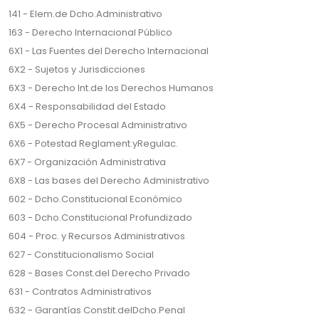
141 - Elem.de Dcho.Administrativo
163 - Derecho Internacional Público
6X1 - Las Fuentes del Derecho Internacional
6X2 - Sujetos y Jurisdicciones
6X3 - Derecho Int.de los Derechos Humanos
6X4 - Responsabilidad del Estado
6X5 - Derecho Procesal Administrativo
6X6 - Potestad Reglament.yRegulac.
6X7 - Organización Administrativa
6X8 - Las bases del Derecho Administrativo
602 - Dcho.Constitucional Económico
603 - Dcho.Constitucional Profundizado
604 - Proc. y Recursos Administrativos
627 - Constitucionalismo Social
628 - Bases Const.del Derecho Privado
631 - Contratos Administrativos
632 - Garantías Constit.delDcho.Penal