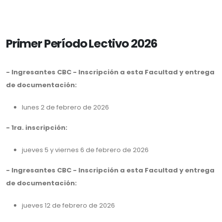
Primer Período Lectivo 2026
- Ingresantes CBC - Inscripción a esta Facultad y entrega
de documentación:
lunes 2 de febrero de 2026
- 1ra. inscripción:
jueves 5 y viernes 6 de febrero de 2026
- Ingresantes CBC - Inscripción a esta Facultad y entrega
de documentación:
jueves 12 de febrero de 2026