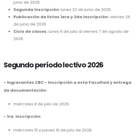
junio de 2026
Segunda Inscripción
: lunes 22 de junio de 2026
Publicación de listas 1era y 2da inscripción:
viernes 26
de junio de 2026
Ciclo de clases:
lunes 6 de julio al viernes 7 de agosto de
2026
Segundo período lectivo 2026
- Ingresantes CBC - Inscripción a esta Facultad y entrega
de documentación:
miércoles 8 de julio de 2026
- 1ra. inscripción:
miércoles 15 y jueves 16 de julio de 2026