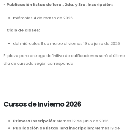
-
Publicación listas de 1era., 2da. y 3ra. Inscripción:
miércoles 4 de marzo de 2026
-
Ciclo de clases:
del miércoles 11 de marzo al viernes 19 de junio de 2026
El plazo para entrega definitiva de calificaciones será el último
día de cursada según corresponda
Cursos de Invierno 2026
Primera Inscripción
: viernes 12 de junio de 2026
Publicación de listas 1era inscripción:
viernes 19 de