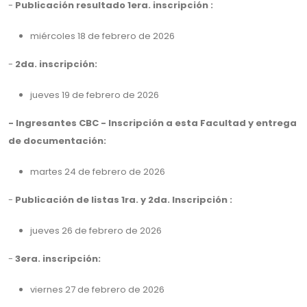
-
Publicación resultado 1era. inscripción :
miércoles 18 de febrero de 2026
-
2da. inscripción:
jueves 19 de febrero de 2026
- Ingresantes CBC - Inscripción a esta Facultad y entrega
de documentación:
martes 24 de febrero de 2026
-
Publicación de listas 1ra. y 2da. Inscripción :
jueves 26 de febrero de 2026
-
3era. inscripción:
viernes 27 de febrero de 2026