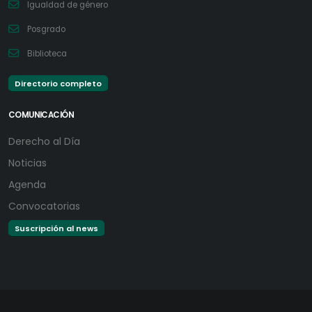
Igualdad de género
Posgrado
Biblioteca
Directorio completo
COMUNICACIÓN
Derecho al Día
Noticias
Agenda
Convocatorias
Suscripción al news