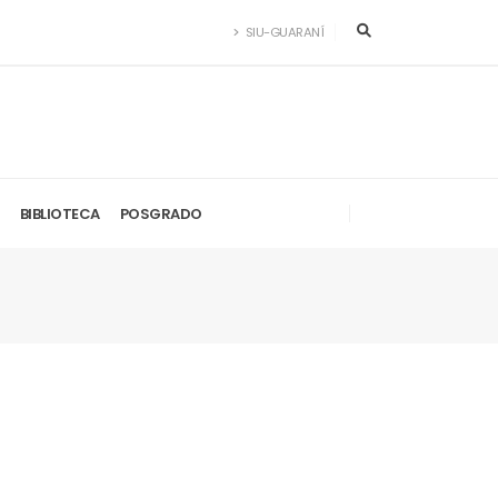
SIU-GUARANÍ
BIBLIOTECA
POSGRADO