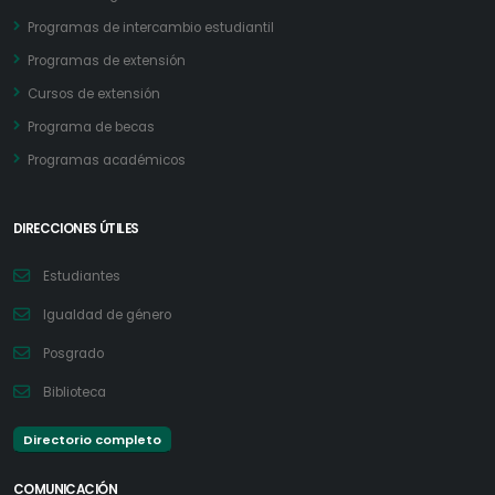
Programas de intercambio estudiantil
Programas de extensión
Cursos de extensión
Programa de becas
Programas académicos
DIRECCIONES ÚTILES
Estudiantes
Igualdad de género
Posgrado
Biblioteca
Directorio completo
COMUNICACIÓN