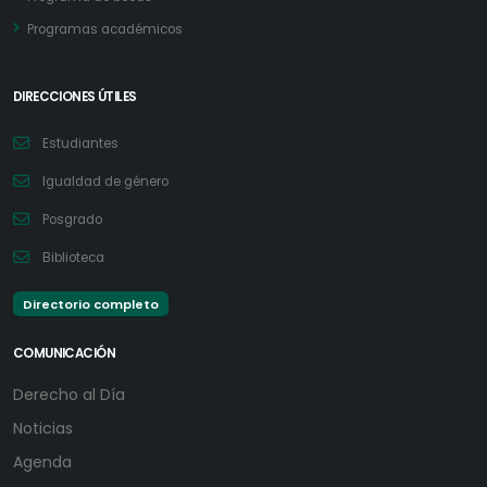
Programas académicos
DIRECCIONES ÚTILES
Estudiantes
Igualdad de género
Posgrado
Biblioteca
Directorio completo
COMUNICACIÓN
Derecho al Día
Noticias
Agenda