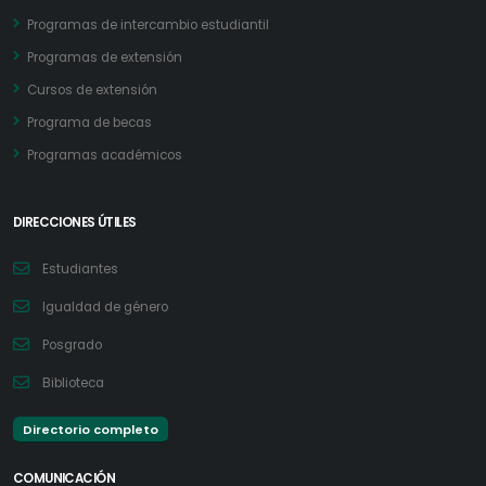
Programas de intercambio estudiantil
Programas de extensión
Cursos de extensión
Programa de becas
Programas académicos
DIRECCIONES ÚTILES
Estudiantes
Igualdad de género
Posgrado
Biblioteca
Directorio completo
COMUNICACIÓN