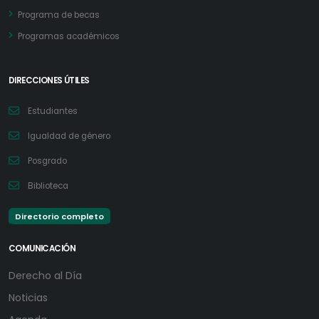
Programa de becas
Programas académicos
DIRECCIONES ÚTILES
Estudiantes
Igualdad de género
Posgrado
Biblioteca
Directorio completo
COMUNICACIÓN
Derecho al Día
Noticias