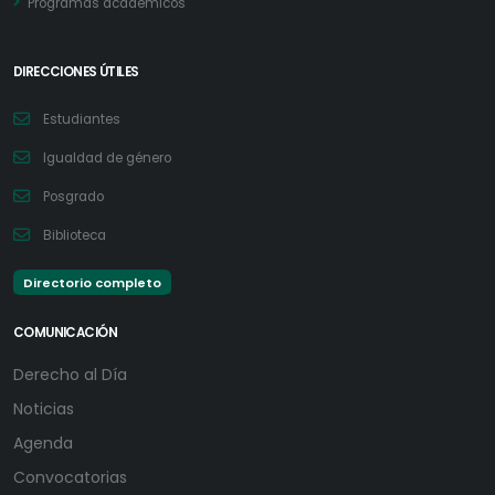
Programas académicos
DIRECCIONES ÚTILES
Estudiantes
Igualdad de género
Posgrado
Biblioteca
Directorio completo
COMUNICACIÓN
Derecho al Día
Noticias
Agenda
Convocatorias