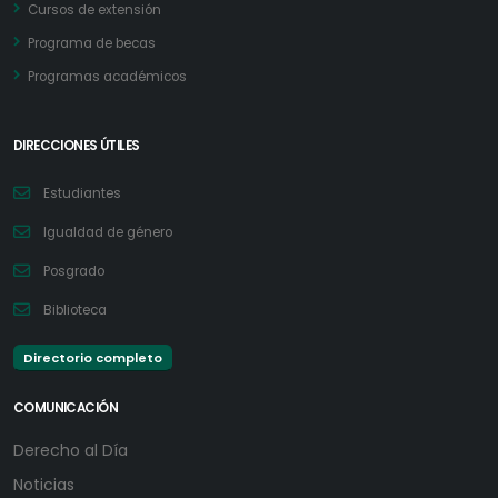
Cursos de extensión
Programa de becas
Programas académicos
DIRECCIONES ÚTILES
Estudiantes
Igualdad de género
Posgrado
Biblioteca
Directorio completo
COMUNICACIÓN
Derecho al Día
Noticias