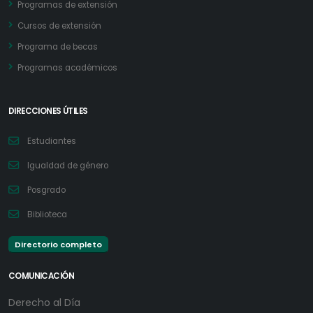
Programas de extensión
Cursos de extensión
Programa de becas
Programas académicos
DIRECCIONES ÚTILES
Estudiantes
Igualdad de género
Posgrado
Biblioteca
Directorio completo
COMUNICACIÓN
Derecho al Día