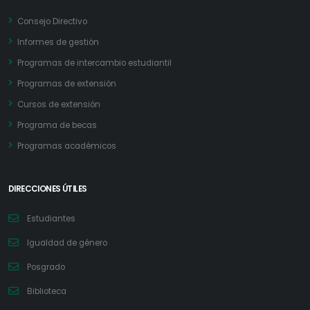
Consejo Directivo
Informes de gestión
Programas de intercambio estudiantil
Programas de extensión
Cursos de extensión
Programa de becas
Programas académicos
DIRECCIONES ÚTILES
Estudiantes
Igualdad de género
Posgrado
Biblioteca