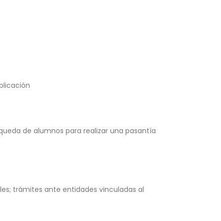
blicación
queda de alumnos para realizar una pasantía
; trámites ante entidades vinculadas al