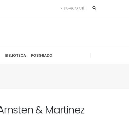
SIU-GUARANÍ
BIBLIOTECA
POSGRADO
 Arnsten & Martinez