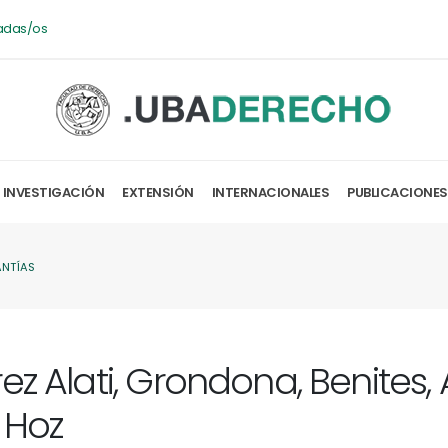
adas/os
INVESTIGACIÓN
EXTENSIÓN
INTERNACIONALES
PUBLICACIONES
ANTÍAS
ez Alati, Grondona, Benites,
 Hoz