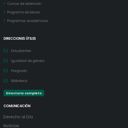
Cursos de extensión
Programa de becas
Programas académicos
DIRECCIONES ÚTILES
Estudiantes
Igualdad de género
Posgrado
Biblioteca
Directorio completo
COMUNICACIÓN
Derecho al Día
Noticias