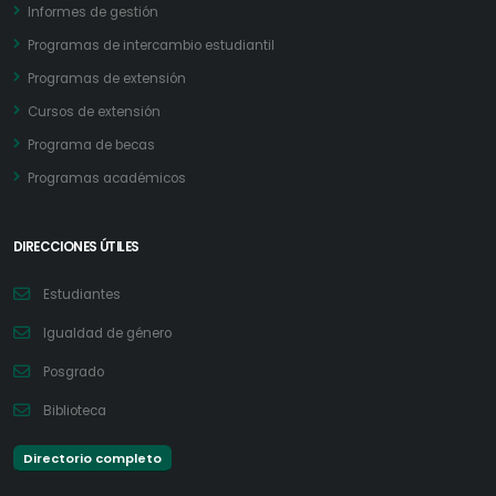
Informes de gestión
Programas de intercambio estudiantil
Programas de extensión
Cursos de extensión
Programa de becas
Programas académicos
DIRECCIONES ÚTILES
Estudiantes
Igualdad de género
Posgrado
Biblioteca
Directorio completo