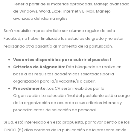
Tener a partir de 10 materias aprobadas. Manejo avanzado
de Windows, Word, Excel, internet y E-Mail. Manejo
avanzado del idioma inglés
Será requisito imprescindible ser alumno regular de esta
Facultad, no haber finalizado los estudios de grado y no estar
realizando otra pasantía al momento de la postulación.
Vacantes disponibles para cubrir el puesto:
1
Criterios de Asignación:
Esta búsqueda se realiza en
base a los requisitos académicos solicitados por la
organización para la/s vacante/s a cubrir.
Procedimiento:
Los CV serán recibidos por la
Organización. La selección final del postulante está a cargo
de la organización de acuerdo a sus criterios internos y
procedimientos de selección de personal.
Si Ud. está interesado en esta propuesta, por favor dentro de los
CINCO (5) días corridos de la publicación de la presente envíe