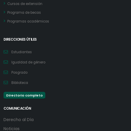
Cursos de extensión
Programa de becas
Programas académicos
DIRECCIONES ÚTILES
Estudiantes
Igualdad de género
Posgrado
Biblioteca
Directorio completo
COMUNICACIÓN
Derecho al Día
Noticias