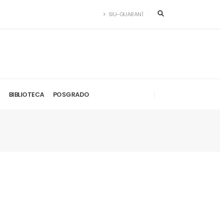
SIU-GUARANÍ
BIBLIOTECA
POSGRADO