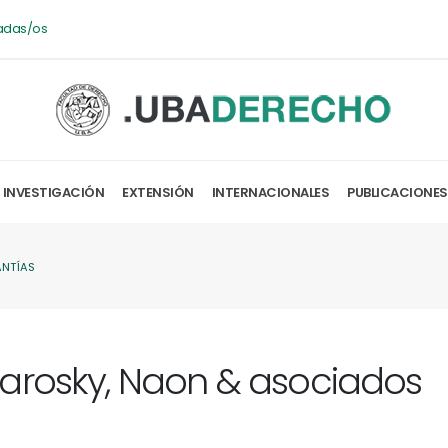
adas/os
INVESTIGACIÓN
EXTENSIÓN
INTERNACIONALES
PUBLICACIONES
ANTÍAS
arosky, Naon & asociados