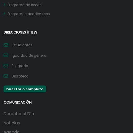
Programa de becas
Programas académicos
DIRECCIONES ÚTILES
Estudiantes
Igualdad de género
Posgrado
Biblioteca
Directorio completo
COMUNICACIÓN
Derecho al Día
Noticias
Agenda