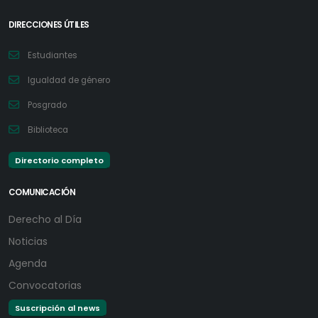
DIRECCIONES ÚTILES
Estudiantes
Igualdad de género
Posgrado
Biblioteca
Directorio completo
COMUNICACIÓN
Derecho al Día
Noticias
Agenda
Convocatorias
Suscripción al news