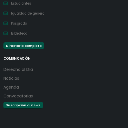
Estudiantes
Igualdad de género
Posgrado
Biblioteca
Directorio completo
COMUNICACIÓN
Derecho al Día
Noticias
Agenda
Convocatorias
Suscripción al news