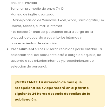
en Dcho. Privado
Tener un promedio de entre 7 y 10
Manejo de inglés avanzado.
- Manejo básico de Windows, Excel, Word, Dactilografía, Lex
Doctor, Access, e-mail e internet.
- La selección final del postulante está a cargo de la
entidad, de acuerdo a sus criterios internos y
procedimientos de selección.
Procedimiento:
Los CV serán recibidos por la entidad. La
selección final del postulante está a cargo de aquella, de
acuerdo a sus criterios internos y procedimientos de
selección de personal.
¡IMPORTANTE! La dirección de mail que
recepciona los cv aparecerá en el párrafo
siguiente 24 horas después de realizada la
publicación.