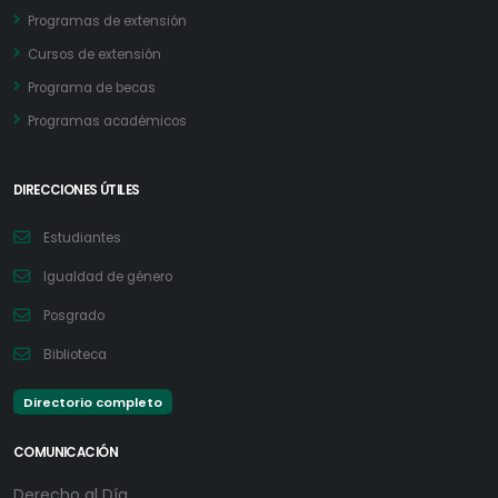
Programas de extensión
Cursos de extensión
Programa de becas
Programas académicos
DIRECCIONES ÚTILES
Estudiantes
Igualdad de género
Posgrado
Biblioteca
Directorio completo
COMUNICACIÓN
Derecho al Día