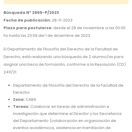
Búsqueda Nº 2965-P/2023
Fecha de publicación:
28-11-2023
Plazo para postularse:
desde el 29 de noviembre a las 00:00
hs hasta las 23.59 del 1 de diciembre de 2023
El Departamento de Filosofía del Derecho de la Facultad de
Derecho, está realizando una búsqueda de 2 alumno/as para
asignar una beca de formación, conforme a la Resolución (CD)
2411/21:
Departamento de Filosofía del Derecho de la Facultad de
Derecho
Zona:
CABA
Tareas:
Colaborar en tareas de administración e
investigación que determine el Director y los Secretarios
del Departamento (colaboración en organización de
eventos académicos, asistencia en tramitación de