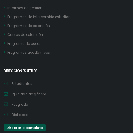
Informes de gestión
Programas de intercambio estudiantil
Programas de extensión
Cursos de extensión
Programa de becas
Programas académicos
DIRECCIONES ÚTILES
Estudiantes
Igualdad de género
Posgrado
Biblioteca
Directorio completo