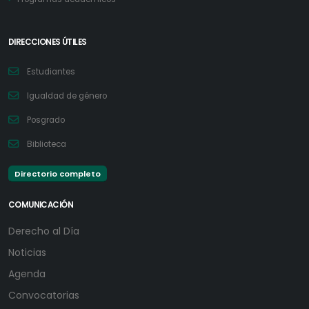
DIRECCIONES ÚTILES
Estudiantes
Igualdad de género
Posgrado
Biblioteca
Directorio completo
COMUNICACIÓN
Derecho al Día
Noticias
Agenda
Convocatorias